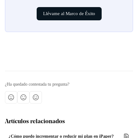
Llévame al Marco de Éxito
¿Ha quedado contestada tu pregunta?
Artículos relacionados
¿Cómo puedo incrementar o reducir mi plan en iPaper?