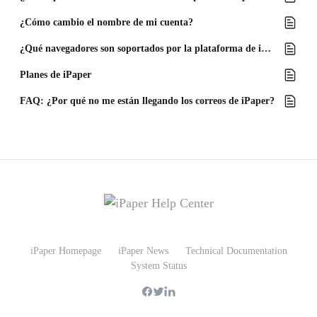
¿Cómo cambio el nombre de mi cuenta?
¿Qué navegadores son soportados por la plataforma de iPaper?
Planes de iPaper
FAQ: ¿Por qué no me están llegando los correos de iPaper?
iPaper Homepage
iPaper News
Technical Documentation
System Status