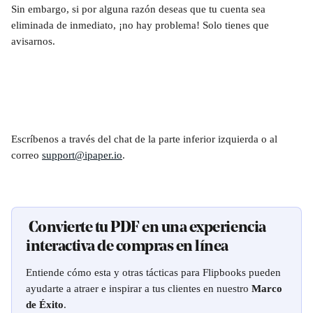
Sin embargo, si por alguna razón deseas que tu cuenta sea 
eliminada de inmediato, ¡no hay problema! Solo tienes que 
avisarnos.
Escríbenos a través del chat de la parte inferior izquierda o al 
correo 
support@ipaper.io
.
 Convierte tu PDF en una experiencia 
interactiva de compras en línea
Entiende cómo esta y otras tácticas para Flipbooks pueden 
ayudarte a atraer e inspirar a tus clientes en nuestro 
Marco 
de Éxito
.