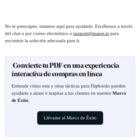
No te preocupes, estamos aquí para ayudarte. Escríbenos a través 
del chat o por correo electrónico a 
support@ipaper.io
 para 
encontrar la solución adecuada para ti.
 Convierte tu PDF en una experiencia 
interactiva de compras en línea
Entiende cómo esta y otras tácticas para Flipbooks pueden 
ayudarte a atraer e inspirar a tus clientes en nuestro 
Marco 
de Éxito
.
Llévame al Marco de Éxito