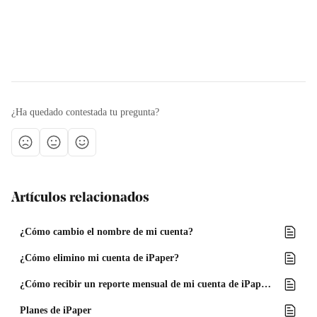
¿Ha quedado contestada tu pregunta?
Artículos relacionados
¿Cómo cambio el nombre de mi cuenta?
¿Cómo elimino mi cuenta de iPaper?
¿Cómo recibir un reporte mensual de mi cuenta de iPaper en mi correo electrónico?
Planes de iPaper