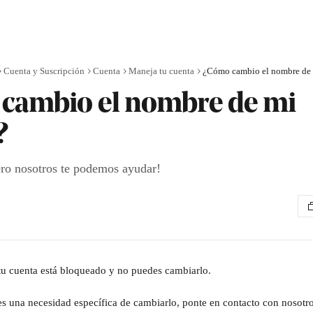
Cuenta y Suscripción
Cuenta
Maneja tu cuenta
¿Cómo cambio el nombre de 
cambio el nombre de mi
?
ro nosotros te podemos ayudar!
u cuenta está bloqueado y no puedes cambiarlo.
nes una necesidad específica de cambiarlo, ponte en contacto con nosotros