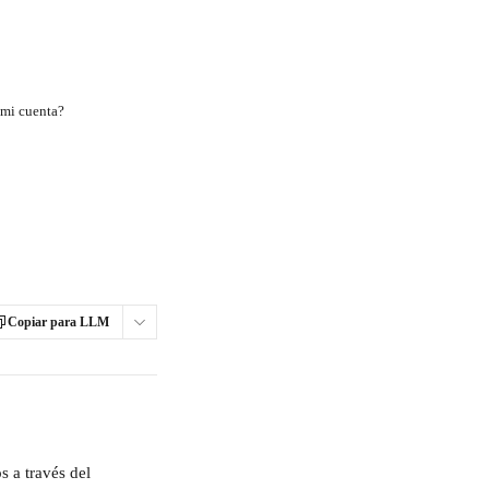
mi cuenta?
Copiar para LLM
 a través del 