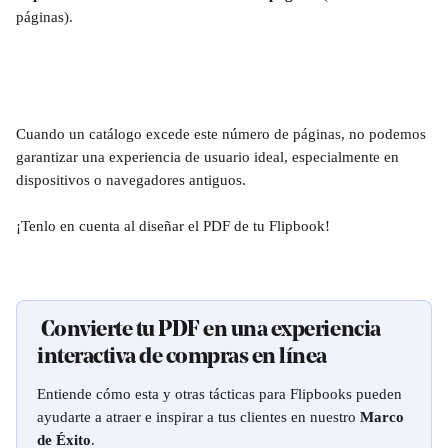
páginas).
Cuando un catálogo excede este número de páginas, no podemos 
garantizar una experiencia de usuario ideal, especialmente en 
dispositivos o navegadores antiguos.
¡Tenlo en cuenta al diseñar el PDF de tu Flipbook! 
 Convierte tu PDF en una experiencia 
interactiva de compras en línea
Entiende cómo esta y otras tácticas para Flipbooks pueden 
ayudarte a atraer e inspirar a tus clientes en nuestro 
Marco 
de Éxito
.