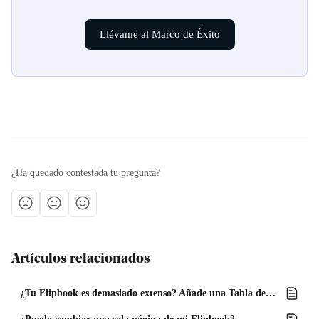
Llévame al Marco de Éxito
¿Ha quedado contestada tu pregunta?
Artículos relacionados
¿Tu Flipbook es demasiado extenso? Añade una Tabla de contenidos