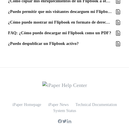
¿Cómo copiar mis enriquecimientos de un Flipbook a otro?
¿Puedo permitir que mis visitantes descarguen mi Flipbook?
¿Cómo puedo mostrar mi Flipbook en formato de derecha a izquierda?
FAQ: ¿Cómo puedo descargar mi Flipbook como un PDF?
¿Puedo despublicar un Flipbook activo?
iPaper Homepage
iPaper News
Technical Documentation
System Status