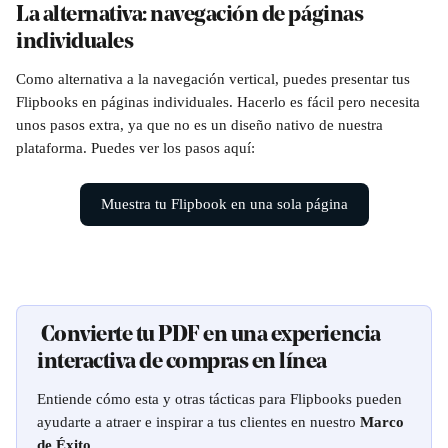
La alternativa: navegación de páginas 
individuales
Como alternativa a la navegación vertical, puedes presentar tus 
Flipbooks en páginas individuales. Hacerlo es fácil pero necesita 
unos pasos extra, ya que no es un diseño nativo de nuestra 
plataforma. Puedes ver los pasos aquí: 
Muestra tu Flipbook en una sola página
 Convierte tu PDF en una experiencia 
interactiva de compras en línea
Entiende cómo esta y otras tácticas para Flipbooks pueden 
ayudarte a atraer e inspirar a tus clientes en nuestro 
Marco 
de Éxito
.