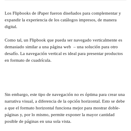
Los Flipbooks de iPaper fueron diseñados para complementar y 
expandir la experiencia de los catálogos impresos, de manera 
digital.
Como tal, un Flipbook que pueda ser navegado verticalmente es 
demasiado similar a una página web  – una solución para otro 
desafío. La navegación vertical es ideal para presentar productos 
en formato de cuadrícula. 
Sin embargo, este tipo de navegación no es óptima para crear una 
narrativa visual, a diferencia de la opción horizontal. Esto se debe 
a que el formato horizontal funciona mejor para mostrar doble-
páginas y, por lo mismo, permite exponer la mayor cantidad 
posible de páginas en una sola vista. 