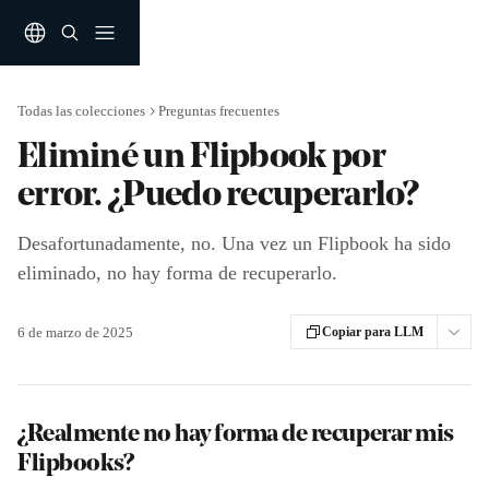
Ir al contenido principal
Todas las colecciones
Preguntas frecuentes
Eliminé un Flipbook por
error. ¿Puedo recuperarlo?
Desafortunadamente, no. Una vez un Flipbook ha sido
eliminado, no hay forma de recuperarlo.
6 de marzo de 2025
Copiar para LLM
¿Realmente no hay forma de recuperar mis 
Flipbooks?