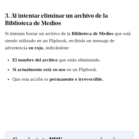
3. Al intentar eliminar un archivo de la 
Biblioteca de Medios
Si intentas borrar un archivo de la 
Biblioteca de Medios
 que está 
siendo utilizado en un Flipbook, recibirás un mensaje de 
advertencia 
en rojo
, indicándote:
El nombre del archivo
 que estás eliminando.
Si actualmente está en uso
 en un Flipbook.
Que esta acción es
 permanente e irreversible.