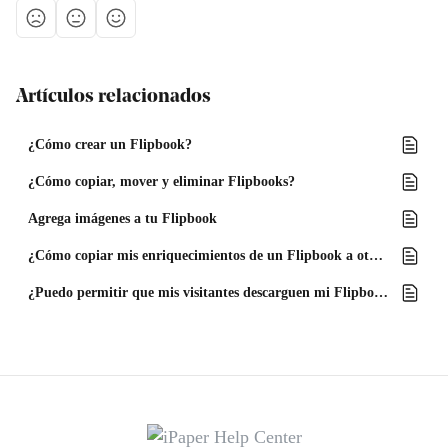
Artículos relacionados
¿Cómo crear un Flipbook?
¿Cómo copiar, mover y eliminar Flipbooks?
Agrega imágenes a tu Flipbook
¿Cómo copiar mis enriquecimientos de un Flipbook a otro?
¿Puedo permitir que mis visitantes descarguen mi Flipbook?