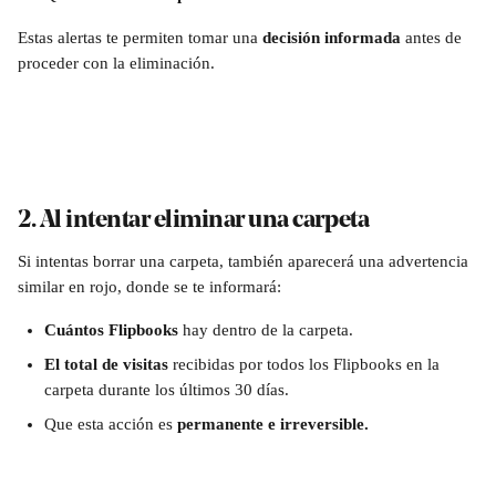
Estas alertas te permiten tomar una 
decisión informada
 antes de 
proceder con la eliminación.
2. Al intentar eliminar una carpeta
Si intentas borrar una carpeta, también aparecerá una advertencia 
similar en rojo, donde se te informará:
Cuántos Flipbooks
 hay dentro de la carpeta.
El total de visitas
 recibidas por todos los Flipbooks en la 
carpeta durante los últimos 30 días.
Que esta acción es 
permanente e irreversible.