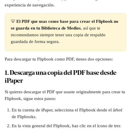
experiencia de navegación.
💡 
El PDF que usas como base para crear el Flipbook no 
se guarda en tu Biblioteca de Medios
, así que te 
recomendamos siempre tener una copia de respaldo 
guardada de forma segura.
Para descargar tu Flipbook como PDF, tienes dos opciones:
1. Descarga una copia del PDF base desde 
iPaper
Si quieres descargar el PDF que usaste originalmente para crear tu 
Flipbook, sigue estos pasos:
En tu cuenta de iPaper, selecciona el Flipbook desde el árbol 
de Flipbooks.
En la vista general del Flipbook, haz clic en el ícono de tres 