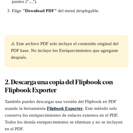
puntos (
‘…’
).
Elige 
"Download PDF"
 del menú desplegable. 
⚠️ Este archivo PDF solo incluye el contenido original del 
PDF base. No incluye los Enriquecimientos que agregaste 
después.
2. Descarga una copia del Flipbook con 
Flipbook Exporter
También puedes descargar una versión del Flipbook en PDF 
usando la herramienta 
Flipbook Exporter
. Este método solo 
conserva los enriquecimientos de enlaces externos en el PDF. 
Todos los demás enriquecimientos se eliminan y no se incluyen 
en el PDF.