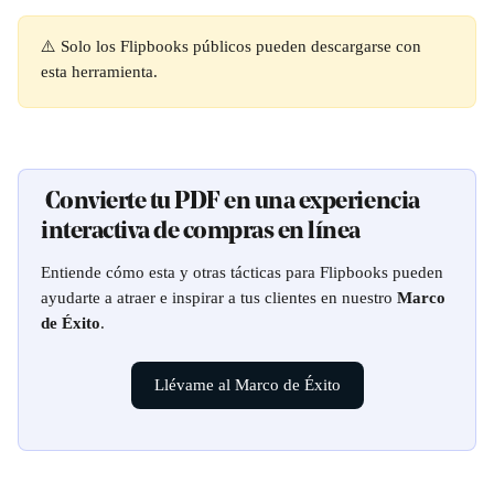
⚠️ Solo los Flipbooks públicos pueden descargarse con 
esta herramienta.
 Convierte tu PDF en una experiencia 
interactiva de compras en línea
Entiende cómo esta y otras tácticas para Flipbooks pueden 
ayudarte a atraer e inspirar a tus clientes en nuestro 
Marco 
de Éxito
.
Llévame al Marco de Éxito