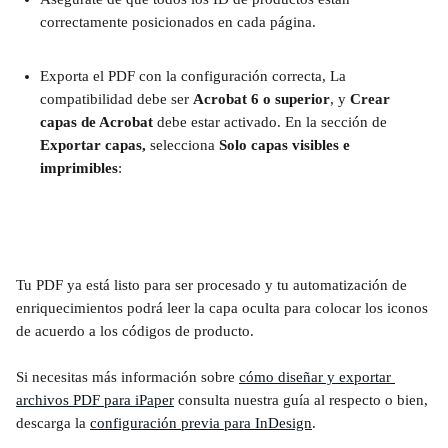
correctamente posicionados en cada página.
Exporta el PDF con la configuración correcta, La 
compatibilidad debe ser 
Acrobat 6 o superior
, y 
Crear 
capas de Acrobat
 debe estar activado. En la sección de 
Exportar capas, 
selecciona
 Solo capas visibles e 
imprimibles
:
Tu PDF ya está listo para ser procesado y tu automatización de 
enriquecimientos podrá leer la capa oculta para colocar los iconos 
de acuerdo a los códigos de producto.
Si necesitas más información sobre 
cómo diseñar y exportar 
archivos PDF para iPaper
 consulta nuestra guía al respecto o bien, 
descarga la 
configuración previa para InDesign
.