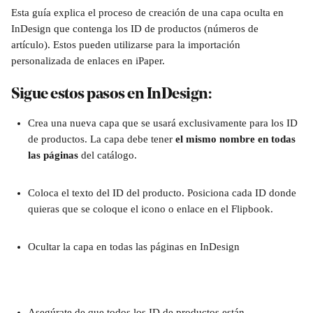
Esta guía explica el proceso de creación de una capa oculta en 
InDesign que contenga los ID de productos (números de 
artículo). Estos pueden utilizarse para la importación 
personalizada de enlaces en iPaper.
Sigue estos pasos en InDesign:
Crea una nueva capa que se usará exclusivamente para los ID 
de productos. La capa debe tener 
el mismo nombre en todas 
las páginas
 del catálogo.
Coloca el texto del ID del producto.
Posiciona cada ID donde 
quieras que se coloque el icono o enlace en el Flipbook.
Ocultar la capa en todas las páginas en InDesign
Asegúrate de que todos los ID de productos están 