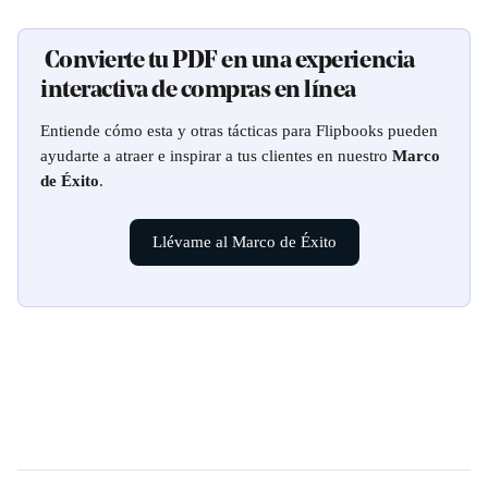
 Convierte tu PDF en una experiencia 
interactiva de compras en línea
Entiende cómo esta y otras tácticas para Flipbooks pueden 
ayudarte a atraer e inspirar a tus clientes en nuestro 
Marco 
de Éxito
.
Llévame al Marco de Éxito