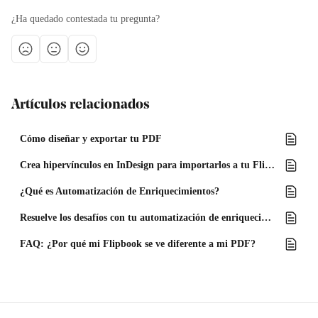
¿Ha quedado contestada tu pregunta?
Artículos relacionados
Cómo diseñar y exportar tu PDF
Crea hipervínculos en InDesign para importarlos a tu Flipbook
¿Qué es Automatización de Enriquecimientos?
Resuelve los desafíos con tu automatización de enriquecimientos
FAQ: ¿Por qué mi Flipbook se ve diferente a mi PDF?