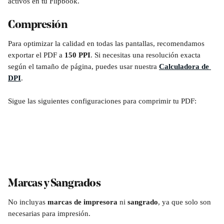
activos en tu Flipbook.
Compresión
Para optimizar la calidad en todas las pantallas, recomendamos 
exportar el PDF a 
150 PPI
. Si necesitas una resolución exacta 
según el tamaño de página, puedes usar nuestra 
Calculadora de 
DPI
.
Sigue las siguientes configuraciones para comprimir tu PDF:
Marcas y Sangrados
No incluyas 
marcas de impresora
 ni 
sangrado
, ya que solo son 
necesarias para impresión.