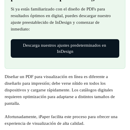
Si ya estás familiarizado con el diseño de PDFs para 
resultados óptimos en digital, puedes descargar nuestro 
ajuste preestablecido de InDesign y comenzar de 
inmediato:
Descarga nuestros ajustes predeterminados en 
InDesign
Diseñar un PDF para visualización en línea es diferente a 
diseñarlo para impresión; debe verse nítido en todos los 
dispositivos y cargarse rápidamente. Los catálogos digitales 
requieren optimización para adaptarse a distintos tamaños de 
pantalla.
Afortunadamente, iPaper facilita este proceso para ofrecer una 
experiencia de visualización de alta calidad.