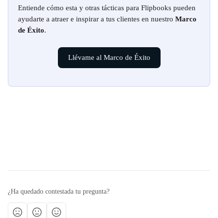
Entiende cómo esta y otras tácticas para Flipbooks pueden 
ayudarte a atraer e inspirar a tus clientes en nuestro 
Marco 
de Éxito
.
Llévame al Marco de Éxito
¿Ha quedado contestada tu pregunta?