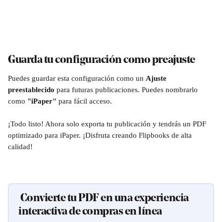
Guarda tu configuración como preajuste
Puedes guardar esta configuración como un 
Ajuste 
preestablecido
 para futuras publicaciones. Puedes nombrarlo 
como 
"iPaper"
 para fácil acceso.
¡Todo listo! Ahora solo exporta tu publicación y tendrás un PDF 
optimizado para iPaper. ¡Disfruta creando Flipbooks de alta 
calidad! 
 Convierte tu PDF en una experiencia 
interactiva de compras en línea