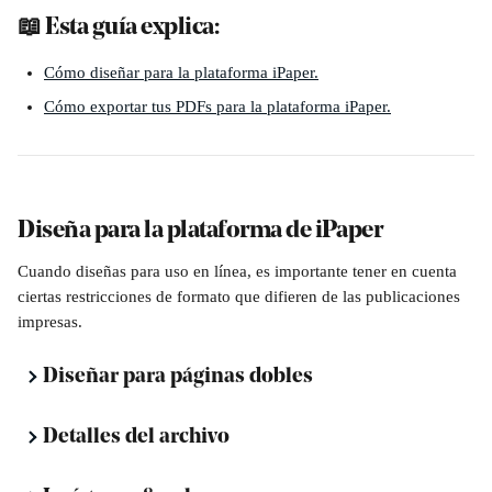
📖 Esta guía explica:
Cómo diseñar para la plataforma iPaper.
Cómo exportar tus PDFs para la plataforma iPaper.
Diseña para la plataforma de iPaper
Cuando diseñas para uso en línea, es importante tener en cuenta 
ciertas restricciones de formato que difieren de las publicaciones 
impresas.
Diseñar para páginas dobles
Detalles del archivo