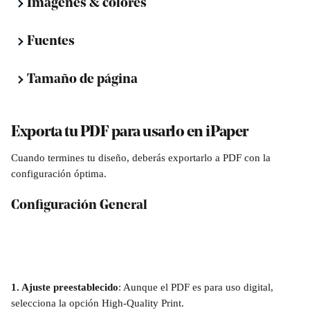
Imágenes & colores
Fuentes
Tamaño de página
Exporta tu PDF para usarlo en iPaper
Cuando termines tu diseño, deberás exportarlo a PDF con la 
configuración óptima.
Configuración General
1. Ajuste preestablecido
: Aunque el PDF es para uso digital, 
selecciona la opción High-Quality Print.