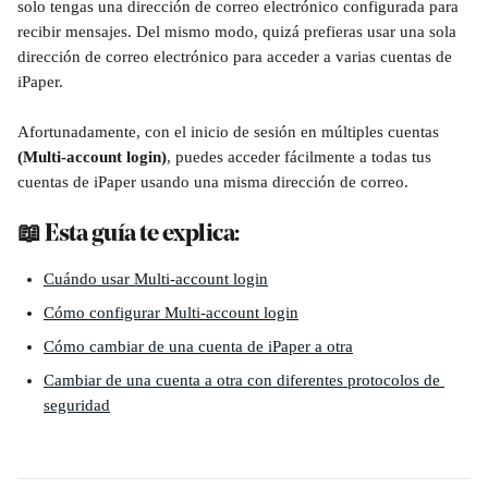
solo tengas una dirección de correo electrónico configurada para 
recibir mensajes. Del mismo modo, quizá prefieras usar una sola 
dirección de correo electrónico para acceder a varias cuentas de 
iPaper.
Afortunadamente, con el inicio de sesión en múltiples cuentas
(Multi-account login)
, puedes acceder fácilmente a todas tus 
cuentas de iPaper usando una misma dirección de correo.
📖 Esta guía te explica:
Cuándo usar Multi-account login
Cómo configurar Multi-account login
Cómo cambiar de una cuenta de iPaper a otra
Cambiar de una cuenta a otra con diferentes protocolos de 
seguridad