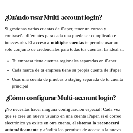
¿Cuándo usar Multi-account login?
Si gestionas varias cuentas de iPaper, tener un correo y 
contraseña diferentes para cada una puede ser complicado e 
innecesario. El 
acceso a múltiples cuentas
 te permite usar un 
solo conjunto de credenciales para todas tus cuentas. Es ideal si:
Tu empresa tiene cuentas regionales separadas en iPaper
Cada marca de tu empresa tiene su propia cuenta de iPaper
Usas una cuenta de pruebas o staging separada de tu cuenta 
principal
 ¿Cómo configurar Multi-account login?
¡No necesitas hacer ninguna configuración especial! Cada vez 
que se cree un nuevo usuario en una cuenta iPaper, si el correo 
electrónico ya existe en otra cuenta, 
el sistema lo reconocerá 
automáticamente
 y añadirá los permisos de acceso a la nueva 