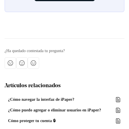
¿Ha quedado contestada tu pregunta?
Artículos relacionados
¿Cómo navegar la interfaz de iPaper?
¿Cómo puedo agregar o eliminar usuarios en iPaper?
Cómo proteger tu cuenta 🔒