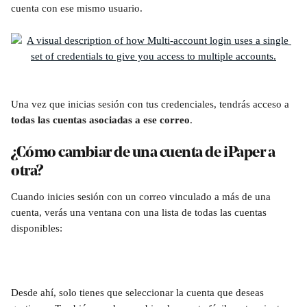
cuenta con ese mismo usuario.
Una vez que inicias sesión con tus credenciales, tendrás acceso a 
todas las cuentas asociadas a ese correo
.
¿Cómo cambiar de una cuenta de iPaper a 
otra?
Cuando inicies sesión con un correo vinculado a más de una 
cuenta, verás una ventana con una lista de todas las cuentas 
disponibles:
Desde ahí, solo tienes que seleccionar la cuenta que deseas 