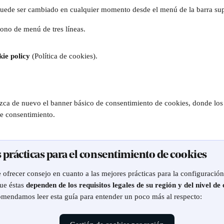
uede ser cambiado en cualquier momento desde el menú de la barra sup
cono de menú de tres líneas.
ie policy
 (Política de cookies).
zca de nuevo el banner básico de consentimiento de cookies, donde los
e consentimiento.
s prácticas para el consentimiento de cookies
ue éstas 
dependen de los requisitos legales de su región y del nivel d
omendamos leer esta guía para entender un poco más al respecto: