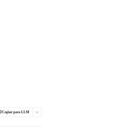
Copiar para LLM