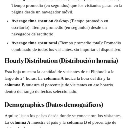
Tiempo promedio (en segundos) que los visitantes pasan en la 
página desde un navegador móvil.
Average time spent on desktop
 (Tiempo promedio en 
escritorio): Tiempo promedio (en segundos) desde un 
navegador de escritorio.
Average time spent total 
(Tiempo promedio total): Promedio 
combinado de todos los visitantes, sin importar el dispositivo.
Hourly Distribution (Distribución horaria)
Esta hoja muestra la cantidad de visitantes de tu Flipbook a lo 
largo de 24 horas. La 
columna A
 indica la hora del día y la 
columna B
 muestra el porcentaje de visitantes en ese horario 
dentro del rango de fechas seleccionado.
Demographics (Datos demográficos)
Aquí se listan los países desde donde se conectaron los visitantes. 
La 
columna A
 muestra el país y la 
columna B
 el porcentaje de 