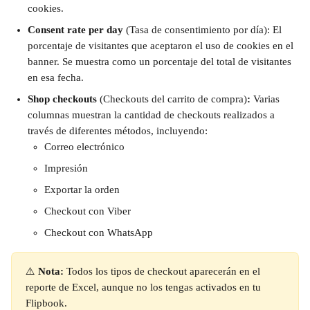
cookies.
Consent rate per day
 (Tasa de consentimiento por día): El 
porcentaje de visitantes que aceptaron el uso de cookies en el 
banner. Se muestra como un porcentaje del total de visitantes 
en esa fecha.
Shop checkouts 
(Checkouts del carrito de compra)
: 
Varias 
columnas muestran la cantidad de checkouts realizados a 
través de diferentes métodos, incluyendo:
Correo electrónico
Impresión
Exportar la orden
Checkout con Viber
Checkout con WhatsApp
⚠️ 
Nota:
 Todos los tipos de checkout aparecerán en el 
reporte de Excel, aunque no los tengas activados en tu 
Flipbook.