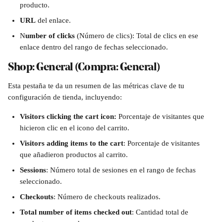
producto.
URL
 del enlace.
N
umber of clicks 
(Número de clics): Total de clics en ese 
enlace dentro del rango de fechas seleccionado. 
Shop: General (Compra: General)
Esta pestaña te da un resumen de las métricas clave de tu 
configuración de tienda, incluyendo:
Visitors clicking the cart icon: 
Porcentaje de visitantes que 
hicieron clic en el icono del carrito.
Visitors adding items to the cart
: Porcentaje de visitantes 
que añadieron productos al carrito.
Sessions
: Número total de sesiones en el rango de fechas 
seleccionado.
Checkouts
: Número de checkouts realizados.
Total number of items checked out
: Cantidad total de 