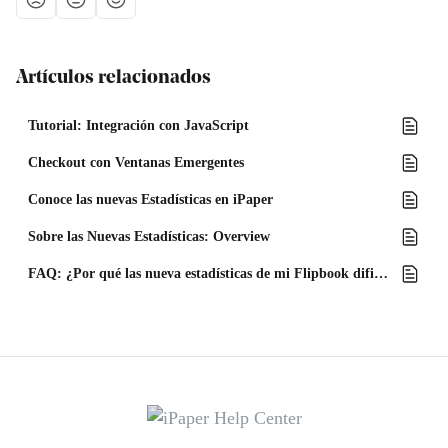
Artículos relacionados
Tutorial: Integración con JavaScript
Checkout con Ventanas Emergentes
Conoce las nuevas Estadísticas en iPaper
Sobre las Nuevas Estadísticas: Overview
FAQ: ¿Por qué las nueva estadísticas de mi Flipbook difieren tanto de las previas?