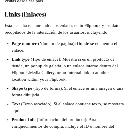
visitas desde ese país.
Links (Enlaces)
Esta pestaña resume todos los enlaces en tu Flipbook y los datos 
recopilados de la interacción de los usuarios, incluyendo:
Page number 
(Número de página): Dónde se encuentra el 
enlace.
Link type
 (Tipo de enlace): Muestra si es un producto de 
tienda, un popup de galería, o un enlace interno dentro del 
Flipbook.Media Gallery, or an Internal link to another 
location within your Flipbook.
Shape type
 (Tipo de forma): Si el enlace es una imagen o una 
forma dibujada.
Text
 (Texto asociado): Si el enlace contiene texto, se mostrará 
aquí.
Product Info 
(Información del producto): Para 
enriquecimientos de compra, incluye el ID o nombre del 