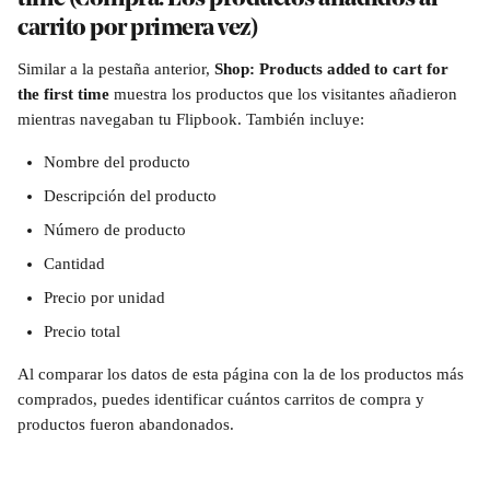
carrito por primera vez)
Similar a la pestaña anterior, 
Shop: Products added to cart for 
the first time 
muestra los productos que los visitantes añadieron 
mientras navegaban tu Flipbook. También incluye:
Nombre del producto
Descripción del producto
Número de producto
Cantidad
Precio por unidad
Precio total
Al comparar los datos de esta página con la de los productos más 
comprados, puedes identificar cuántos carritos de compra y 
productos fueron abandonados.