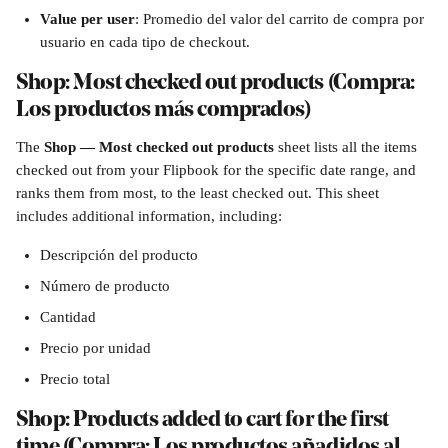
Value per user
: Promedio del valor del carrito de compra por 
usuario en cada tipo de checkout.
Shop: Most checked out products (Compra: 
Los productos más comprados)
The 
Shop — Most checked out products 
sheet lists all the items 
checked out from your Flipbook for the specific date range, and 
ranks them from most, to the least checked out. This sheet 
includes additional information, including:
Descripción del producto
Número de producto
Cantidad
Precio por unidad
Precio total
Shop: Products added to cart for the first 
time (Compra: Los productos añadidos al 