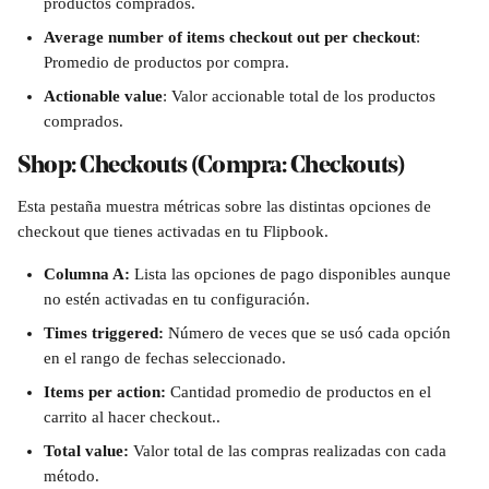
productos comprados.
Average number of items checkout out per checkout
: 
Promedio de productos por compra.
Actionable value
: Valor accionable total de los productos 
comprados.
Shop: Checkouts (Compra: Checkouts)
Esta pestaña muestra métricas sobre las distintas opciones de 
checkout que tienes activadas en tu Flipbook.
Columna A: 
Lista las opciones de pago disponibles aunque 
no estén activadas en tu configuración.
Times triggered: 
Número de veces que se usó cada opción 
en el rango de fechas seleccionado.
Items per action: 
Cantidad promedio de productos en el 
carrito al hacer checkout..
Total value: 
Valor total de las compras realizadas con cada 
método.