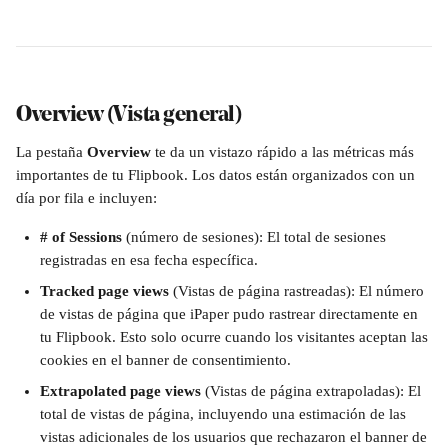
Overview (Vista general)
La pestaña
 Overview
 te da un vistazo rápido a las métricas más 
importantes de tu Flipbook. Los datos están organizados con un 
día por fila e incluyen:
# of Sessions 
(número de sesiones): El total de sesiones 
registradas en esa fecha específica.
Tracked page views
 (Vistas de página rastreadas): El número 
de vistas de página que iPaper pudo rastrear directamente en 
tu Flipbook. Esto solo ocurre cuando los visitantes aceptan las 
cookies en el banner de consentimiento.
Extrapolated page views 
(Vistas de página extrapoladas): El 
total de vistas de página, incluyendo una estimación de las 
vistas adicionales de los usuarios que rechazaron el banner de 