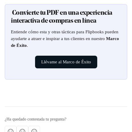
 Convierte tu PDF en una experiencia 
interactiva de compras en línea
Entiende cómo esta y otras tácticas para Flipbooks pueden 
ayudarte a atraer e inspirar a tus clientes en nuestro 
Marco 
de Éxito
.
Llévame al Marco de Éxito
¿Ha quedado contestada tu pregunta?