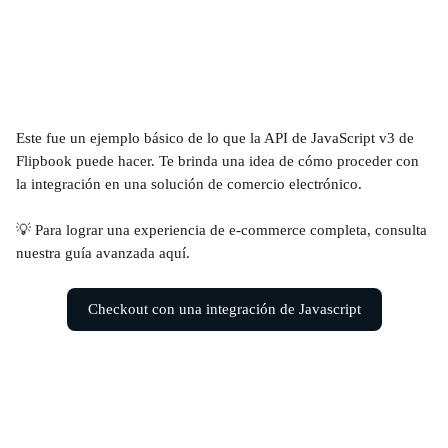
Este fue un ejemplo básico de lo que la API de JavaScript v3 de 
Flipbook puede hacer. Te brinda una idea de cómo proceder con 
la integración en una solución de comercio electrónico.
💡 Para lograr una experiencia de e-commerce completa, consulta 
nuestra guía avanzada aquí.
Checkout con una integración de Javascript