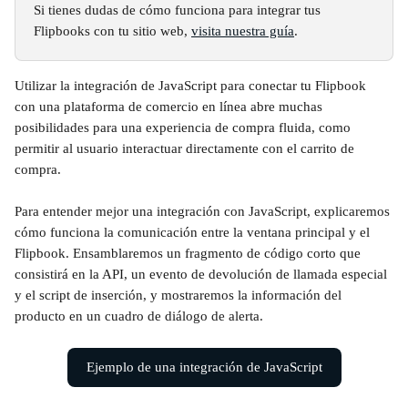
Si tienes dudas de cómo funciona para integrar tus 
Flipbooks con tu sitio web, 
visita nuestra guía
. 
Utilizar la integración de JavaScript para conectar tu Flipbook 
con una plataforma de comercio en línea abre muchas 
posibilidades para una experiencia de compra fluida, como 
permitir al usuario interactuar directamente con el carrito de 
compra. 
​ 
Para entender mejor una integración con JavaScript, explicaremos 
cómo funciona la comunicación entre la ventana principal y el 
Flipbook. Ensamblaremos un fragmento de código corto que 
consistirá en la API, un evento de devolución de llamada especial 
y el script de inserción, y mostraremos la información del 
producto en un cuadro de diálogo de alerta.
Ejemplo de una integración de JavaScript