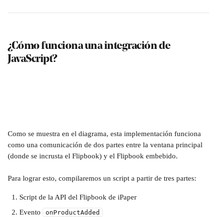
¿Cómo funciona una integración de 
JavaScript?
Como se muestra en el diagrama, esta implementación funciona 
como una comunicación de dos partes entre la ventana principal 
(donde se incrusta el Flipbook) y el Flipbook embebido.
Para lograr esto, compilaremos un script a partir de tres partes:
Script de la API del Flipbook de iPaper
Evento 
onProductAdded