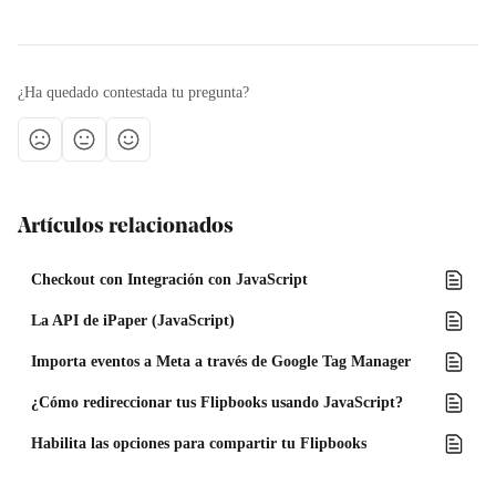
¿Ha quedado contestada tu pregunta?
Artículos relacionados
Checkout con Integración con JavaScript
La API de iPaper (JavaScript)
Importa eventos a Meta a través de Google Tag Manager
¿Cómo redireccionar tus Flipbooks usando JavaScript?
Habilita las opciones para compartir tu Flipbooks