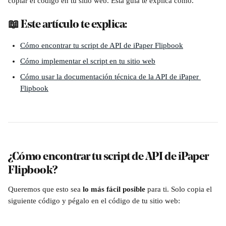
copiar el código en tu sitio web. Esta guía te explica cómo.
📖 Este artículo te explica:
Cómo encontrar tu script de API de iPaper Flipbook
Cómo implementar el script en tu sitio web
Cómo usar la documentación técnica de la API de iPaper 
Flipbook
¿Cómo encontrar tu script de API de iPaper 
Flipbook?
Queremos que esto sea 
lo más fácil posible
 para ti. Solo copia el 
siguiente código y pégalo en el código de tu sitio web: