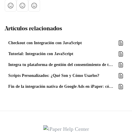
Artículos relacionados
Checkout con Integración con JavaScript
Tutorial: Integración con JavaScript
Integra tu plataforma de gestión del consentimiento de terceros con iPaper
Scripts Personalizados: ¿Qué Son y Cómo Usarlos?
Fin de la integración nativa de Google Ads en iPaper: cómo continuar con el rastreo