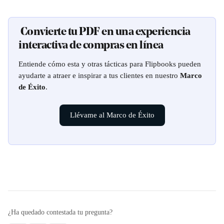
 Convierte tu PDF en una experiencia 
interactiva de compras en línea
Entiende cómo esta y otras tácticas para Flipbooks pueden 
ayudarte a atraer e inspirar a tus clientes en nuestro 
Marco 
de Éxito
.
Llévame al Marco de Éxito
¿Ha quedado contestada tu pregunta?