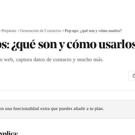
Prepárate
Generación de Contactos
Pop-ups: ¿qué son y cómo usarlos?
s: ¿qué son y cómo usarlo
o web, captura datos de contacto y mucho más.
on una funcionalidad extra que puedes añadir a tu plan.
xplica: