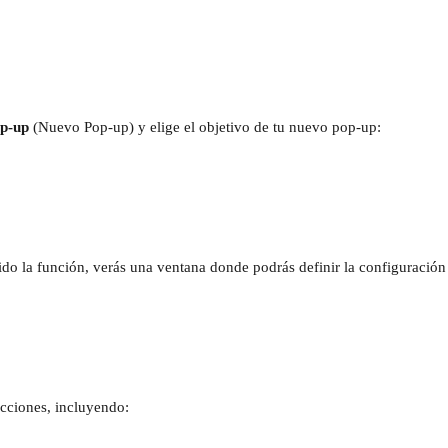
p-up
 (Nuevo Pop-up) y elige el objetivo de tu nuevo pop-up:
do la función, verás una ventana donde podrás definir la configuración
ecciones, incluyendo: