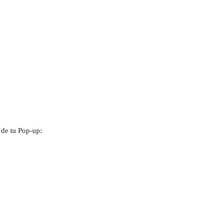
 de tu Pop-up: