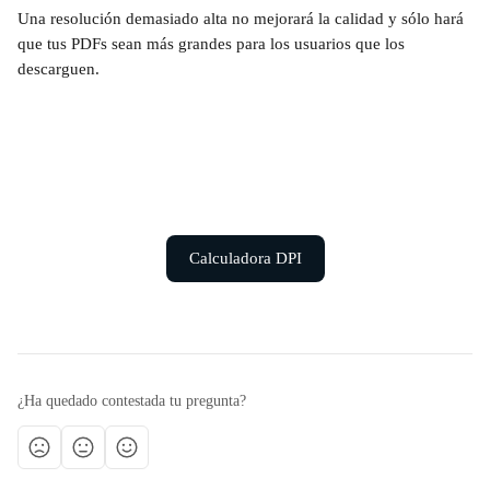
Una resolución demasiado alta no mejorará la calidad y sólo hará 
que tus PDFs sean más grandes para los usuarios que los 
descarguen.
Calculadora DPI
¿Ha quedado contestada tu pregunta?