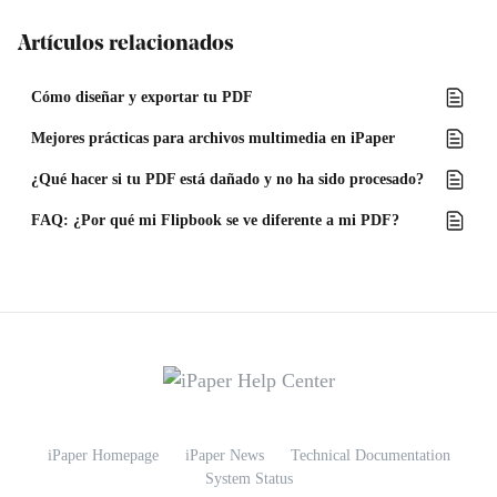
Artículos relacionados
Cómo diseñar y exportar tu PDF
Mejores prácticas para archivos multimedia en iPaper
¿Qué hacer si tu PDF está dañado y no ha sido procesado?
FAQ: ¿Por qué mi Flipbook se ve diferente a mi PDF?
iPaper Homepage
iPaper News
Technical Documentation
System Status