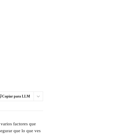
Copiar para LLM
varios factores que 
segurar que lo que ves 