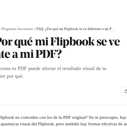
Preguntas frecuentes
FAQ: ¿Por qué mi Flipbook se ve diferente a mi PDF?
or qué mi Flipbook se ve
nte a mi PDF?
creas tu PDF puede afectar el resultado visual de tu
re por qué.
Flipbook no coinciden con los de tu PDF original? No te preocupes, hay 
a apariencia visual del Flipbook, pero también hay formas efectivas de a