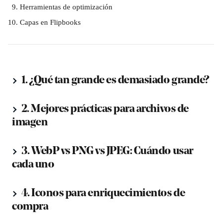
Herramientas de optimización
Capas en Flipbooks
 1. ¿Qué tan grande es demasiado grande?
 2. Mejores prácticas para archivos de 
imagen
 3. WebP vs PNG vs JPEG: Cuándo usar 
cada uno
 4. Iconos para enriquecimientos de 
compra