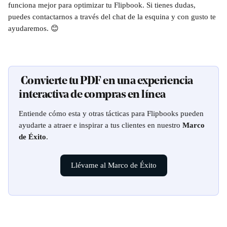
funciona mejor para optimizar tu Flipbook. Si tienes dudas, 
puedes contactarnos a través del chat de la esquina y con gusto te 
ayudaremos. 😊
 Convierte tu PDF en una experiencia 
interactiva de compras en línea
Entiende cómo esta y otras tácticas para Flipbooks pueden 
ayudarte a atraer e inspirar a tus clientes en nuestro 
Marco 
de Éxito
.
Llévame al Marco de Éxito