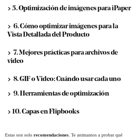
5. Optimización de imágenes para iPaper
 6. Cómo optimizar imágenes para la 
Vista Detallada del Producto
 7. Mejores prácticas para archivos de 
video
 8. GIF o Video: Cuándo usar cada uno
 9. Herramientas de optimización
10. Capas en Flipbooks
Estas son solo 
recomendaciones
. Te animamos a probar qué 