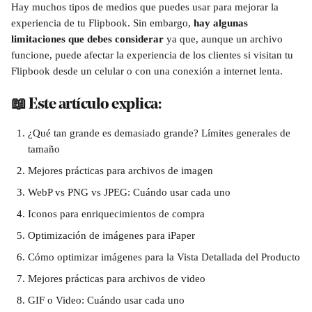
Hay muchos tipos de medios que puedes usar para mejorar la 
experiencia de tu Flipbook. Sin embargo, 
hay algunas 
limitaciones que debes considerar 
ya que, aunque un archivo 
funcione, puede afectar la experiencia de los clientes si visitan tu 
Flipbook desde un celular o con una conexión a internet lenta.
📖
 Este artículo explica:
¿Qué tan grande es demasiado grande? Límites generales de 
tamaño
Mejores prácticas para archivos de imagen
WebP vs PNG vs JPEG: Cuándo usar cada uno
Iconos para enriquecimientos de compra
Optimización de imágenes para iPaper
Cómo optimizar imágenes para la Vista Detallada del Producto
Mejores prácticas para archivos de video
GIF o Video: Cuándo usar cada uno