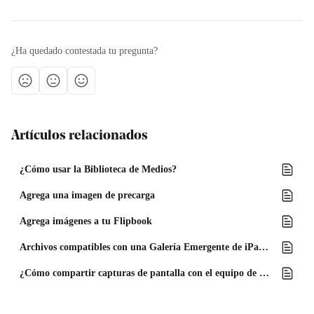
¿Ha quedado contestada tu pregunta?
Artículos relacionados
¿Cómo usar la Biblioteca de Medios?
Agrega una imagen de precarga
Agrega imágenes a tu Flipbook
Archivos compatibles con una Galería Emergente de iPaper
¿Cómo compartir capturas de pantalla con el equipo de soporte de iPaper?