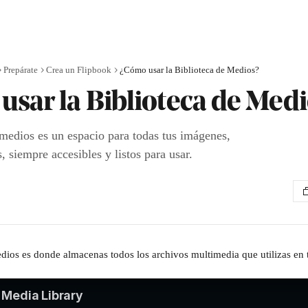
Prepárate
Crea un Flipbook
¿Cómo usar la Biblioteca de Medios?
usar la Biblioteca de Medi
 medios es un espacio para todas tus imágenes,
, siempre accesibles y listos para usar.
dios es donde almacenas todos los archivos multimedia que utilizas en 