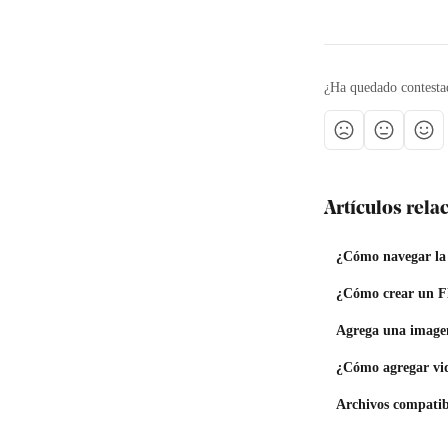
¿Ha quedado contesta
Artículos rel
¿Cómo navegar la 
¿Cómo crear un F
Agrega una image
¿Cómo agregar vid
Archivos compatib