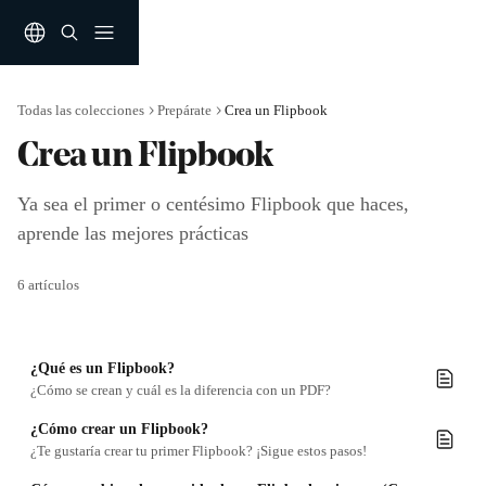
Ir al contenido principal
Todas las colecciones
Prepárate
Crea un Flipbook
Crea un Flipbook
Ya sea el primer o centésimo Flipbook que haces, 
aprende las mejores prácticas
6 artículos
¿Qué es un Flipbook?
¿Cómo se crean y cuál es la diferencia con un PDF?
¿Cómo crear un Flipbook?
¿Te gustaría crear tu primer Flipbook? ¡Sigue estos pasos!