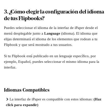
3. ¿Cómo elegir la configuración del idioma 
de tus Flipbooks?
Puedes seleccionar el idioma de la interfaz de iPaper desde el 
menú desplegable junto a 
Language
 (idioma). El idioma que 
elijas determinará el idioma de los elementos que rodean a tu 
Flipbook y que será mostrado a tus usuarios.
Si tu Flipbook está publicado en un lenguaje específico, por 
ejemplo, Español, puedes seleccionar el mismo idioma para la 
interfaz.
Idiomas Compatibles
La interfaz de iPaper es compatible con estos idiomas: 
(Haz 
click para expandir)