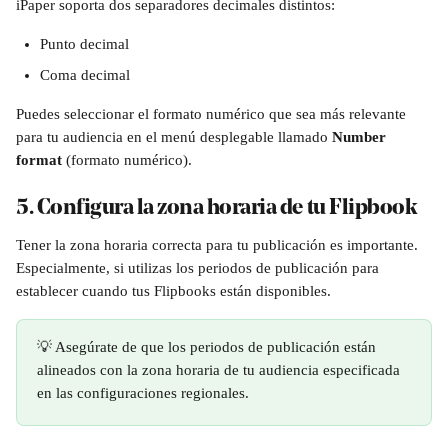
iPaper soporta dos separadores decimales distintos: 
Punto decimal
Coma decimal
Puedes seleccionar el formato numérico que sea más relevante 
para tu audiencia en el menú desplegable llamado 
Number 
format 
(formato numérico).
5. Configura la zona horaria de tu Flipbook
Tener la zona horaria correcta para tu publicación es importante. 
Especialmente, si utilizas los periodos de publicación para 
establecer cuando tus Flipbooks están disponibles.
💡 Asegúrate de que los periodos de publicación están 
alineados con la zona horaria de tu audiencia especificada 
en las configuraciones regionales. 