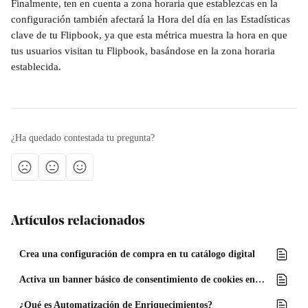
Finalmente, ten en cuenta a zona horaria que establezcas en la 
configuración también afectará la Hora del día en las Estadísticas 
clave de tu Flipbook, ya que esta métrica muestra la hora en que 
tus usuarios visitan tu Flipbook, basándose en la zona horaria 
establecida.
¿Ha quedado contestada tu pregunta?
Artículos relacionados
Crea una configuración de compra en tu catálogo digital
Activa un banner básico de consentimiento de cookies en tu Flipbook
¿Qué es Automatización de Enriquecimientos?