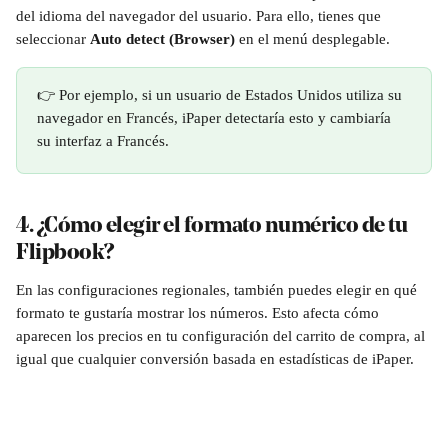
del idioma del navegador del usuario. Para ello, tienes que 
seleccionar 
Auto detect (Browser)
 en el menú desplegable.
👉 Por ejemplo, si un usuario de Estados Unidos utiliza su 
navegador en Francés, iPaper detectaría esto y cambiaría 
su interfaz a Francés.
4. ¿Cómo elegir el formato numérico de tu 
Flipbook?
En las configuraciones regionales, también puedes elegir en qué 
formato te gustaría mostrar los números. Esto afecta cómo 
aparecen los precios en tu configuración del carrito de compra, al 
igual que cualquier conversión basada en estadísticas de iPaper.