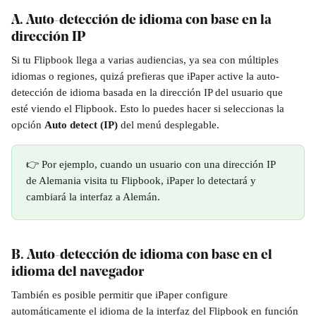
A. Auto-detección de idioma con base en la 
dirección IP
Si tu Flipbook llega a varias audiencias, ya sea con múltiples 
idiomas o regiones, quizá prefieras que iPaper active la auto-
detección de idioma basada en la dirección IP del usuario que 
esté viendo el Flipbook. Esto lo puedes hacer si seleccionas la 
opción 
Auto detect (IP)
 del menú desplegable. 
👉 Por ejemplo, cuando un usuario con una dirección IP 
de Alemania visita tu Flipbook, iPaper lo detectará y 
cambiará la interfaz a Alemán.
B. Auto-detección de idioma con base en el 
idioma del navegador
También es posible permitir que iPaper configure 
automáticamente el idioma de la interfaz del Flipbook en función 