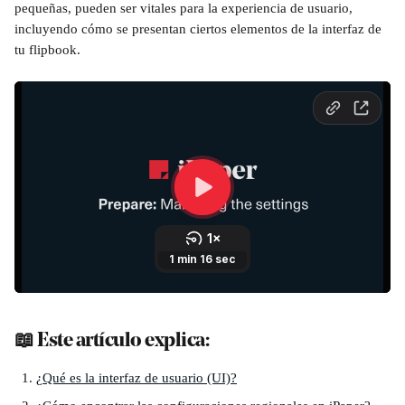
pequeñas, pueden ser vitales para la experiencia de usuario, 
incluyendo cómo se presentan ciertos elementos de la interfaz de 
tu flipbook. 
📖 Este artículo explica:
¿Qué es la interfaz de usuario (UI)?