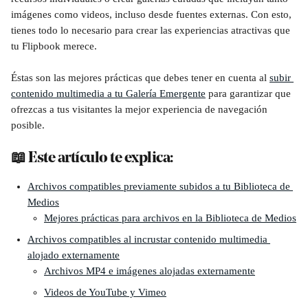
imágenes como videos, incluso desde fuentes externas. Con esto, 
tienes todo lo necesario para crear las experiencias atractivas que 
tu Flipbook merece.
Éstas son las mejores prácticas que debes tener en cuenta al 
subir 
contenido multimedia a tu Galería Emergente
 para garantizar que 
ofrezcas a tus visitantes la mejor experiencia de navegación 
posible. 
📖 Este artículo te explica:
Archivos compatibles previamente subidos a tu Biblioteca de 
Medios
Mejores prácticas para archivos en la Biblioteca de Medios
Archivos compatibles al incrustar contenido multimedia 
alojado externamente
Archivos MP4 e imágenes alojadas externamente
Videos de YouTube y Vimeo