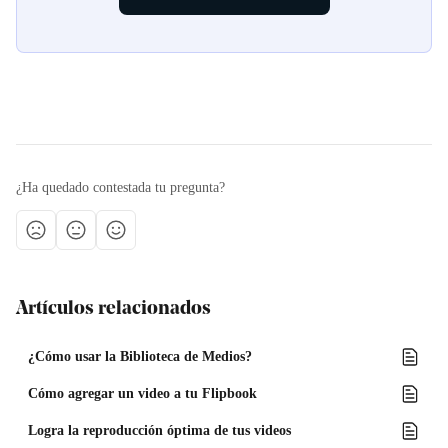
¿Ha quedado contestada tu pregunta?
Artículos relacionados
¿Cómo usar la Biblioteca de Medios?
Cómo agregar un video a tu Flipbook
Logra la reproducción óptima de tus videos