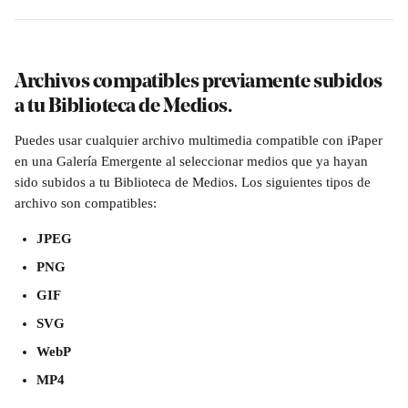
Archivos compatibles previamente subidos 
a tu Biblioteca de Medios.
Puedes usar cualquier archivo multimedia compatible con iPaper 
en una Galería Emergente al seleccionar medios que ya hayan 
sido subidos a tu Biblioteca de Medios. Los siguientes tipos de 
archivo son compatibles:
JPEG
PNG
GIF
SVG
WebP
MP4