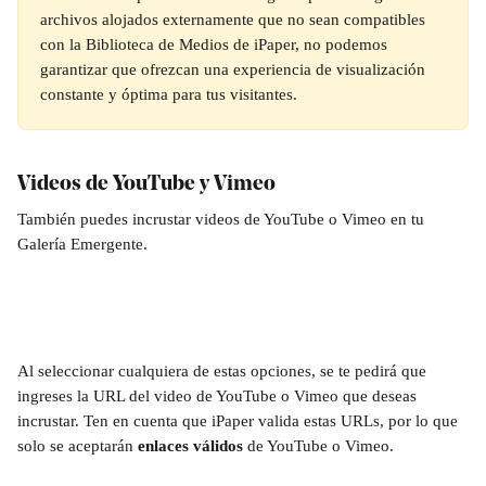
archivos alojados externamente que no sean compatibles 
con la Biblioteca de Medios de iPaper, no podemos 
garantizar que ofrezcan una experiencia de visualización 
constante y óptima para tus visitantes.
Videos de YouTube y Vimeo
También puedes incrustar videos de YouTube o Vimeo en tu 
Galería Emergente.
Al seleccionar cualquiera de estas opciones, se te pedirá que 
ingreses la URL del video de YouTube o Vimeo que deseas 
incrustar. Ten en cuenta que iPaper valida estas URLs, por lo que 
solo se aceptarán 
enlaces válidos
 de YouTube o Vimeo.