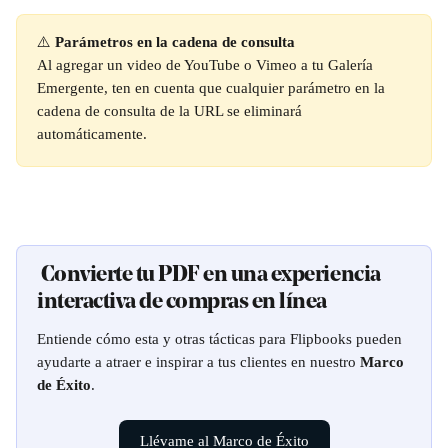
⚠️ 
Parámetros en la cadena de consulta
Al agregar un video de YouTube o Vimeo a tu Galería 
Emergente, ten en cuenta que cualquier parámetro en la 
cadena de consulta de la URL se eliminará 
automáticamente.
 Convierte tu PDF en una experiencia 
interactiva de compras en línea
Entiende cómo esta y otras tácticas para Flipbooks pueden 
ayudarte a atraer e inspirar a tus clientes en nuestro 
Marco 
de Éxito
.
Llévame al Marco de Éxito