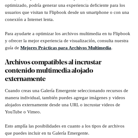
optimizado, podría generar una experiencia deficiente para los 
usuarios que visitan tu Flipbook desde un smartphone o con una 
conexión a Internet lenta.
Para ayudarte a optimizar los archivos multimedia en tu Flipbook 
y ofrecer la mejor experiencia de visualización, consulta nuestra 
guía de 
Mejores Prácticas para Archivos Multimedia
.
Archivos compatibles al incrustar 
contenido multimedia alojado 
externamente
Cuando creas una Galería Emergente seleccionando recursos de 
manera individual, también puedes agregar imágenes y videos 
alojados externamente desde una URL o incrustar videos de 
YouTube o Vimeo.
Esto amplía las posibilidades en cuanto a los tipos de archivos 
que puedes incluir en tu Galería Emergente. 