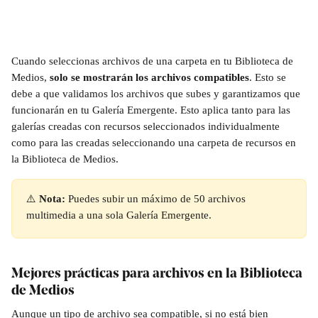
Cuando seleccionas archivos de una carpeta en tu Biblioteca de 
Medios, 
solo se mostrarán los archivos compatibles
. Esto se 
debe a que validamos los archivos que subes y garantizamos que 
funcionarán en tu Galería Emergente. Esto aplica tanto para las 
galerías creadas con recursos seleccionados individualmente 
como para las creadas seleccionando una carpeta de recursos en 
la Biblioteca de Medios.
⚠️ 
Nota:
 Puedes subir un máximo de 50 archivos 
multimedia a una sola Galería Emergente. 
Mejores prácticas para archivos en la Biblioteca 
de Medios
Aunque un tipo de archivo sea compatible, si no está bien 