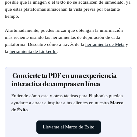
posible que la imagen o el texto no se actualicen de inmediato, ya 
que estas plataformas almacenan la vista previa por bastante 
tiempo.
Afortunadamente, puedes forzar que obtengan la información 
más reciente usando las herramientas de depuración de cada 
plataforma. Descubre cómo a través de la 
herramienta de Meta
 y 
la 
herramienta de LinkedIn
.
 Convierte tu PDF en una experiencia 
interactiva de compras en línea
Entiende cómo esta y otras tácticas para Flipbooks pueden 
ayudarte a atraer e inspirar a tus clientes en nuestro 
Marco 
de Éxito
.
Llévame al Marco de Éxito