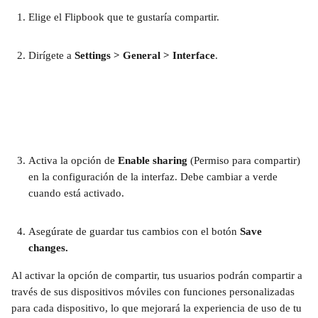
Elige el Flipbook que te gustaría compartir.
Dirígete a 
Settings > General > Interface
.
Activa la opción de 
Enable sharing 
(Permiso para compartir) 
en la configuración de la interfaz. Debe cambiar a verde 
cuando está activado.
Asegúrate de guardar tus cambios con el botón 
Save 
changes. 
Al activar la opción de compartir, tus usuarios podrán compartir a 
través de sus dispositivos móviles con funciones personalizadas 
para cada dispositivo, lo que mejorará la experiencia de uso de tu 