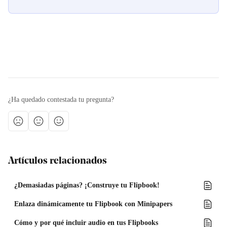
¿Ha quedado contestada tu pregunta?
Artículos relacionados
¿Demasiadas páginas? ¡Construye tu Flipbook!
Enlaza dinámicamente tu Flipbook con Minipapers
Cómo y por qué incluir audio en tus Flipbooks