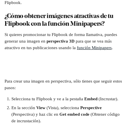
Flipbook.
¿Cómo obtener imágenes atractivas de tu 
Flipbook con la función Minipapers?
Si quieres promocionar tu Flipbook de forma llamativa, puedes 
generar una imagen en 
perspectiva 3D
 para que se vea más 
atractivo en tus publicaciones usando la 
función Minipapers
.
Para crear una imagen en perspectiva, sólo tienes que seguir estos 
pasos:
Selecciona tu Flipbook y ve a la pestaña 
Embed 
(Incrustar).
En la sección 
View 
(Vista), selecciona 
Perspective 
(Perspectiva) y haz clic en 
Get embed code
 (Obtener código 
de incrustación).