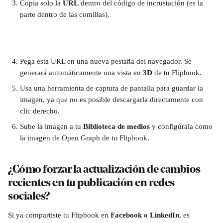
Copia solo la 
URL
 dentro del código de incrustación (es la 
parte dentro de las comillas).
Pega esta URL en una nueva pestaña del navegador. Se 
generará automáticamente una vista en 
3D
 de tu Flipbook.
Usa una herramienta de captura de pantalla para guardar la 
imagen, ya que no es posible descargarla directamente con 
clic derecho.
Sube la imagen a tu 
Biblioteca de medios
 y configúrala como 
la imagen de Open Graph de tu Flipbook.
¿
Cómo forzar la actualización de cambios 
recientes en tu publicación en redes 
sociales?
Si ya compartiste tu Flipbook en 
Facebook o LinkedIn
, es 