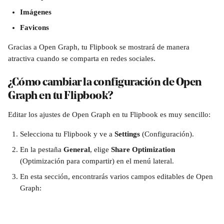
Imágenes
Favicons
Gracias a Open Graph, tu Flipbook se mostrará de manera 
atractiva cuando se comparta en redes sociales.
¿Cómo cambiar la configuración de Open 
Graph en tu Flipbook?
Editar los ajustes de Open Graph en tu Flipbook es muy sencillo:
Selecciona tu Flipbook y ve a 
Settings 
(Configuración).
En la pestaña 
General
, elige 
Share Optimization
(Optimización para compartir) en el menú lateral.
En esta sección, encontrarás varios campos editables de Open 
Graph: