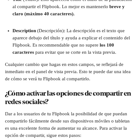
al compartir el Flipbook. Lo mejor es mantenerlo
 breve y 
claro (máximo 40 caracteres).
Description 
(Descripción)
: 
La descripción es el texto que 
aparece debajo del título y ayuda a explicar el contenido del 
Flipbook. Es recommendable que no supere
 los 100 
caracteres
 para evitar que se corte en la vista previa.
Cualquier cambio que hagas en estos campos, se reflejará de 
inmediato en el panel de vista previa. Esto te puede dar una idea 
de cómo se verá tu Flipbook al compartirlo.
¿Cómo activar las opciones de compartir en 
redes sociales?
Dar a los usuarios de tu Flipbook la posibilidad de que puedan 
compartirlo fácilmente desde sus dispositivos móviles o tabletas 
es una excelente forma de aumentar su alcance. Para activar la 
opción de compartir, sigue estos pasos: