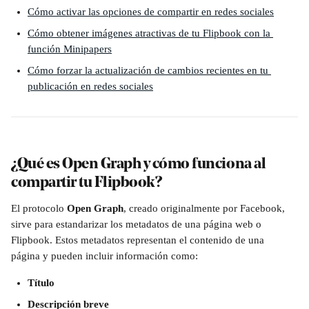
Cómo activar las opciones de compartir en redes sociales
Cómo obtener imágenes atractivas de tu Flipbook con la 
función Minipapers
Cómo forzar la actualización de cambios recientes en tu 
publicación en redes sociales
¿Qué es Open Graph y cómo funciona al 
compartir tu Flipbook?
El protocolo 
Open Graph
, creado originalmente por Facebook, 
sirve para estandarizar los metadatos de una página web o 
Flipbook. Estos metadatos representan el contenido de una 
página y pueden incluir información como:
Título
Descripción breve