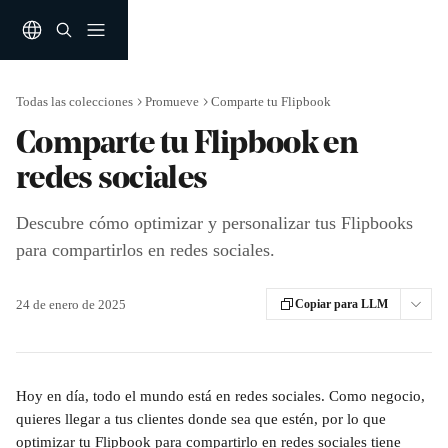
Ir al contenido principal
Todas las colecciones
Promueve
Comparte tu Flipbook
Comparte tu Flipbook en
redes sociales
Descubre cómo optimizar y personalizar tus Flipbooks
para compartirlos en redes sociales.
24 de enero de 2025
Copiar para LLM
Hoy en día, todo el mundo está en redes sociales. Como negocio, 
quieres llegar a tus clientes donde sea que estén, por lo que 
optimizar tu Flipbook para compartirlo en redes sociales tiene 