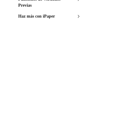
Previas
Haz más con iPaper