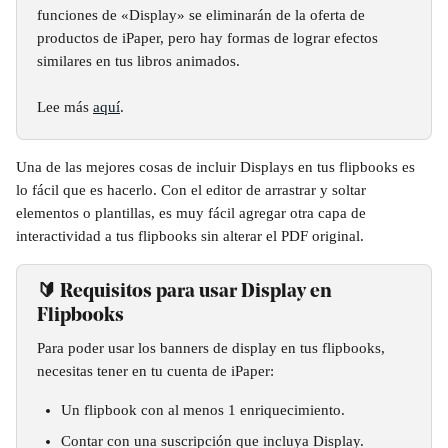
funciones de «Display» se eliminarán de la oferta de 
productos de iPaper, pero hay formas de lograr efectos 
similares en tus libros animados.
Lee más 
aquí
.
Una de las mejores cosas de incluir Displays en tus flipbooks es 
lo fácil que es hacerlo. Con el editor de arrastrar y soltar 
elementos o plantillas, es muy fácil agregar otra capa de 
interactividad a tus flipbooks sin alterar el PDF original.
🔰 Requisitos para usar Display en 
Flipbooks
Para poder usar los banners de display en tus flipbooks, 
necesitas tener en tu cuenta de iPaper:
Un flipbook con al menos 1 enriquecimiento.
Contar con una suscripción que incluya Display.