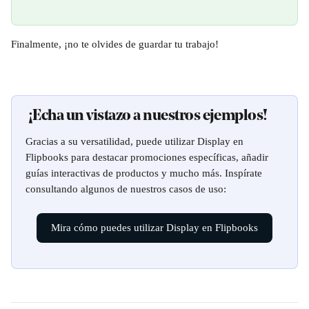
Finalmente, ¡no te olvides de guardar tu trabajo!
 ¡Echa un vistazo a nuestros ejemplos!
Gracias a su versatilidad, puede utilizar Display en 
Flipbooks para destacar promociones específicas, añadir 
guías interactivas de productos y mucho más. Inspírate 
consultando algunos de nuestros casos de uso:
Mira cómo puedes utilizar Display en Flipbooks