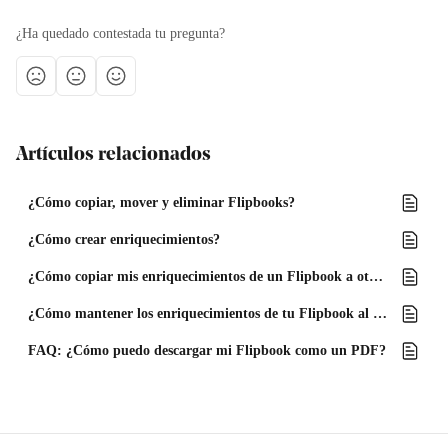
¿Ha quedado contestada tu pregunta?
Artículos relacionados
¿Cómo copiar, mover y eliminar Flipbooks?
¿Cómo crear enriquecimientos?
¿Cómo copiar mis enriquecimientos de un Flipbook a otro?
¿Cómo mantener los enriquecimientos de tu Flipbook al añadir o eliminar páginas del PDF?
FAQ: ¿Cómo puedo descargar mi Flipbook como un PDF?