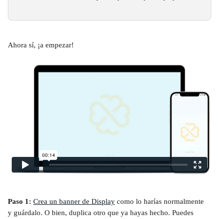
Ahora sí, ¡a empezar! 
Paso 1: 
Crea un banner de Display
 como lo harías normalmente 
y guárdalo. O bien, duplica otro que ya hayas hecho. Puedes 