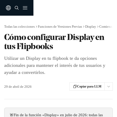
Ir al contenido principal
Todas las colecciones
Funciones de Versiones Previas
Display
Comienza
Cómo configurar Display en
tus Flipbooks
Utilizar un Display en tu flipbook te da opciones
adicionales para mantener el interés de tus usuarios y
ayudar a convertirlos.
29 de abril de 2026
Copiar para LLM
🚨Fin de la función «Display» en julio de 2026: todas las 