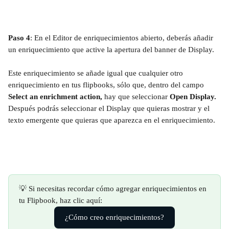
Paso 4
: En el Editor de enriquecimientos abierto, deberás añadir 
un enriquecimiento que active la apertura del banner de Display. 
Este enriquecimiento se añade igual que cualquier otro 
enriquecimiento en tus flipbooks, sólo que, dentro del campo 
Select an enrichment action, 
hay que seleccionar 
Open Display. 
Después podrás seleccionar el Display que quieras mostrar y el 
texto emergente que quieras que aparezca en el enriquecimiento.
💡 Si necesitas recordar cómo agregar enriquecimientos en 
tu Flipbook, haz clic aquí:
¿Cómo creo enriquecimientos?