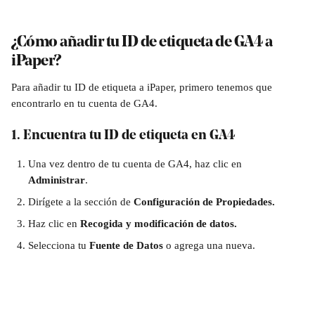
¿Cómo añadir tu ID de etiqueta de GA4 a 
iPaper?
Para añadir tu ID de etiqueta a iPaper, primero tenemos que 
encontrarlo en tu cuenta de GA4. 
1. Encuentra tu ID de etiqueta en GA4
Una vez dentro de tu cuenta de GA4, haz clic en 
Administrar
.
Dirígete a la sección de 
Configuración de Propiedades.
Haz clic en 
Recogida y modificación de datos.
Selecciona tu 
Fuente de Datos
 o agrega una nueva.