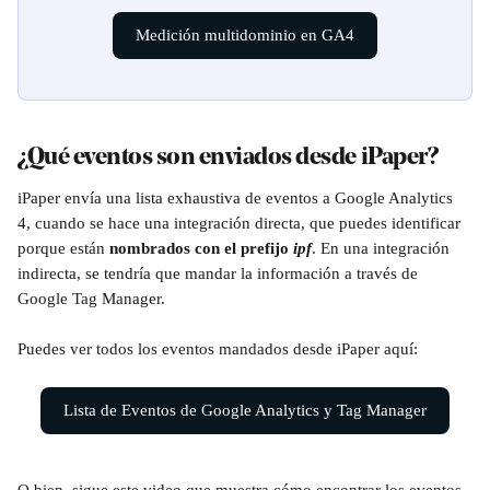
Medición multidominio en GA4
¿Qué eventos son enviados desde iPaper?
iPaper envía una lista exhaustiva de eventos a Google Analytics 
4, cuando se hace una integración directa, que puedes identificar 
porque están 
nombrados con el prefijo
ipf
. En una integración 
indirecta, se tendría que mandar la información a través de 
Google Tag Manager. 
Puedes ver todos los eventos mandados desde iPaper aquí:
Lista de Eventos de Google Analytics y Tag Manager