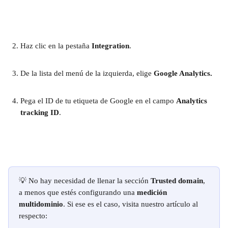
Haz clic en la pestaña 
Integration
.
De la lista del menú de la izquierda, elige 
Google Analytics.
Pega el ID de tu etiqueta de Google en el campo 
Analytics 
tracking
ID
.
💡 No hay necesidad de llenar la sección 
Trusted domain
, 
a menos que estés configurando una 
medición 
multidominio
. Si ese es el caso, visita nuestro artículo al 
respecto: