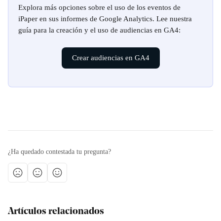
Explora más opciones sobre el uso de los eventos de 
iPaper en sus informes de Google Analytics. Lee nuestra 
guía para la creación y el uso de audiencias en GA4:
Crear audiencias en GA4
¿Ha quedado contestada tu pregunta?
Artículos relacionados