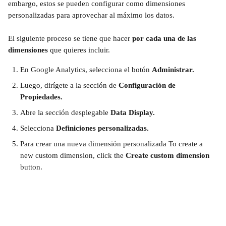
embargo, estos se pueden configurar como dimensiones 
personalizadas para aprovechar al máximo los datos. 
El siguiente proceso se tiene que hacer 
por cada una de las 
dimensiones
 que quieres incluir. 
En Google Analytics, selecciona el botón 
Administrar.
Luego, dirígete a la sección de 
Configuración de 
Propiedades. 
Abre la sección desplegable 
Data Display.
Selecciona 
Definiciones personalizadas.
Para crear una nueva dimensión personalizada To create a 
new custom dimension, click the 
Create custom dimension 
button.  