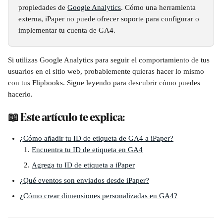
propiedades de 
Google Analytics
. Cómo una herramienta 
externa, iPaper no puede ofrecer soporte para configurar o 
implementar tu cuenta de GA4. 
Si utilizas Google Analytics para seguir el comportamiento de tus 
usuarios en el sitio web, probablemente quieras hacer lo mismo 
con tus Flipbooks. Sigue leyendo para descubrir cómo puedes 
hacerlo.
📖 Este artículo te explica:
¿Cómo añadir tu ID de etiqueta de GA4 a iPaper?
Encuentra tu ID de etiqueta en GA4
Agrega tu ID de etiqueta a iPaper
¿Qué eventos son enviados desde iPaper?
¿Cómo crear dimensiones personalizadas en GA4?