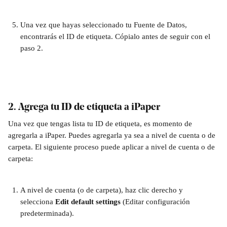
Una vez que hayas seleccionado tu Fuente de Datos, 
encontrarás el ID de etiqueta. Cópialo antes de seguir con el 
paso 2.
2. Agrega tu ID de etiqueta a iPaper
Una vez que tengas lista tu ID de etiqueta, es momento de 
agregarla a iPaper. Puedes agregarla ya sea a nivel de cuenta o de 
carpeta. El siguiente proceso puede aplicar a nivel de cuenta o de 
carpeta:
A nivel de cuenta (o de carpeta), haz clic derecho y 
selecciona 
Edit default settings 
(Editar configuración 
predeterminada).