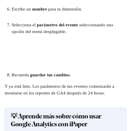
Escribe un 
nombre
 para tu dimensión.
Selecciona el 
parámetro del evento 
seleccionando una 
opción del menú desplegable. 
Recuerda 
guardar tus cambios.
Y ya está listo. Los parámetros de tus eventos comenzarán a 
mostrarse en los reportes de GA4 después de 24 horas. 
💡 Aprende más sobre cómo usar 
Google Analytics con iPaper