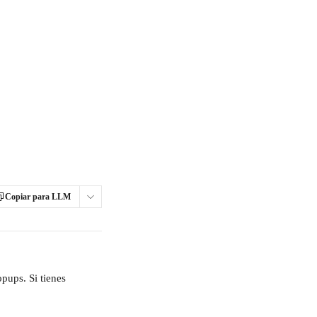
Copiar para LLM
pups. Si tienes 