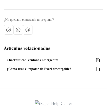
¿Ha quedado contestada tu pregunta?
Artículos relacionados
Checkout con Ventanas Emergentes
¿Cómo usar el reporte de Excel descargable?