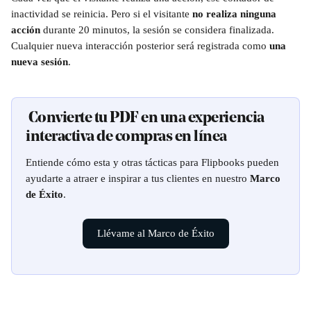
inactividad se reinicia. Pero si el visitante 
no realiza ninguna 
acción
 durante 20 minutos, la sesión se considera finalizada. 
Cualquier nueva interacción posterior será registrada como 
una 
nueva sesión
.
 Convierte tu PDF en una experiencia 
interactiva de compras en línea
Entiende cómo esta y otras tácticas para Flipbooks pueden 
ayudarte a atraer e inspirar a tus clientes en nuestro 
Marco 
de Éxito
.
Llévame al Marco de Éxito