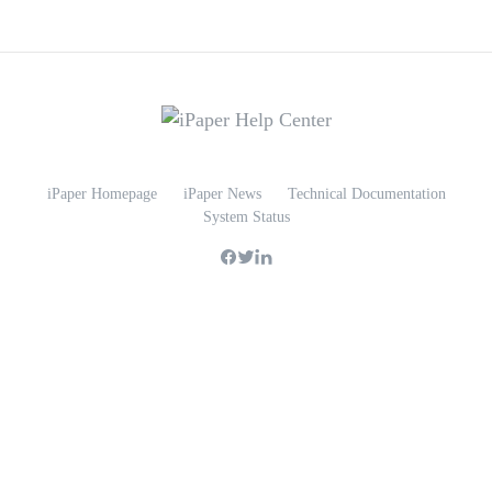
iPaper Homepage
iPaper News
Technical Documentation
System Status