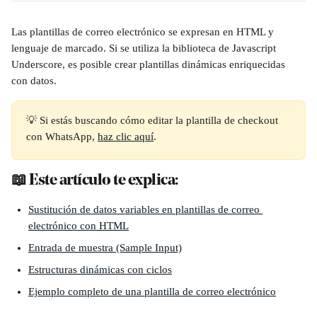
Las plantillas de correo electrónico se expresan en HTML y 
lenguaje de marcado. Si se utiliza la biblioteca de Javascript 
Underscore, es posible crear plantillas dinámicas enriquecidas 
con datos. 
💡 Si estás buscando cómo editar la plantilla de checkout 
con WhatsApp, 
haz clic aquí
.
📖 Este artículo te explica:
Sustitución de datos variables en plantillas de correo 
electrónico con HTML
Entrada de muestra (Sample Input)
Estructuras dinámicas con ciclos
Ejemplo completo de una plantilla de correo electrónico