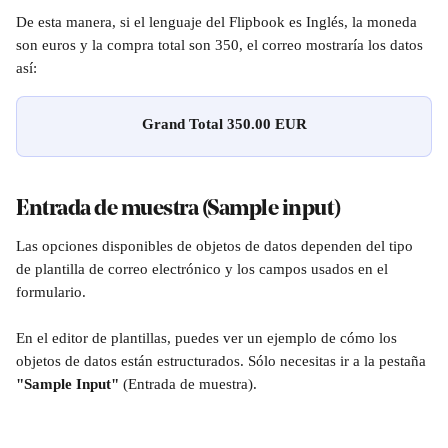
De esta manera, si el lenguaje del Flipbook es Inglés, la moneda 
son euros y la compra total son 350, el correo mostraría los datos 
así:
Grand Total 350.00 EUR
Entrada de muestra (Sample input)
Las opciones disponibles de objetos de datos dependen del tipo 
de plantilla de correo electrónico y los campos usados en el 
formulario.
En el editor de plantillas, puedes ver un ejemplo de cómo los 
objetos de datos están estructurados. Sólo necesitas ir a la pestaña 
"Sample Input"
 (Entrada de muestra).