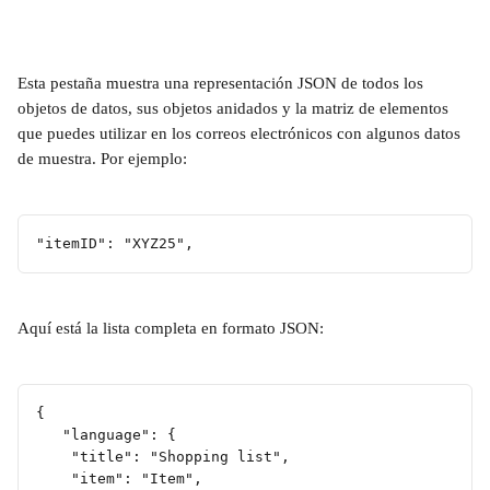
Esta pestaña muestra una representación JSON de todos los 
objetos de datos, sus objetos anidados y la matriz de elementos 
que puedes utilizar en los correos electrónicos con algunos datos 
de muestra. Por ejemplo:
"itemID": "XYZ25",
Aquí está la lista completa en formato JSON:
{
   "language": {
	"title": "Shopping list",
	"item": "Item",