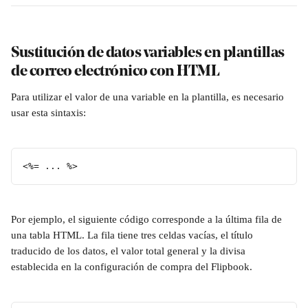
Sustitución de datos variables en plantillas 
de correo electrónico con HTML
Para utilizar el valor de una variable en la plantilla, es necesario 
usar esta sintaxis: 
<%= ... %>
Por ejemplo, el siguiente código corresponde a la última fila de 
una tabla HTML. La fila tiene tres celdas vacías, el título 
traducido de los datos, el valor total general y la divisa 
establecida en la configuración de compra del Flipbook.