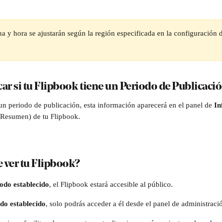
ha y hora se ajustarán según la región especificada en la configuración 
ar si tu Flipbook tiene un Periodo de Publicació
un periodo de publicación, esta información aparecerá en el panel de 
In
(Resumen) de tu Flipbook.
 ver tu Flipbook?
odo establecido
, el Flipbook estará accesible al público.
do establecido
, solo podrás acceder a él desde el panel de administraci