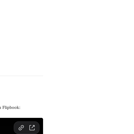
u Flipbook: