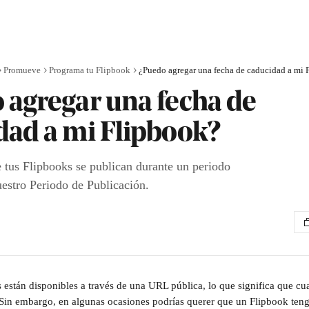
Promueve
Programa tu Flipbook
 agregar una fecha de
dad a mi Flipbook?
 tus Flipbooks se publican durante un periodo
uestro Periodo de Publicación.
 están disponibles a través de una URL pública, lo que significa que cu
 Sin embargo, en algunas ocasiones podrías querer que un Flipbook ten