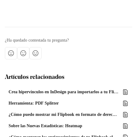
¿Ha quedado contestada tu pregunta?
Artículos relacionados
Crea hipervínculos en InDesign para importarlos a tu Flipbook
Herramienta: PDF Splitter
¿Cómo puedo mostrar mi Flipbook en formato de derecha a izquierda?
Sobre las Nuevas Estadísticas: Heatmap