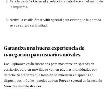
Ve a la pestaña 
General
 y selecciona 
Interface
 en el menú de 
la izquierda.
Activa la casilla 
Start with spread
 para evitar que la portada 
se vea cortada a la mitad.
Garantiza una buena experiencia de 
navegación para usuarios móviles
Los Flipbooks están diseñados para mostrarse en spreads en 
escritorio, pero en móviles se ven en páginas individuales por 
defecto. Si prefieres que también se muestren en spreads en 
dispositivos móviles, puedes activar 
Forzar spread
 en la sección 
View for mobile devices.