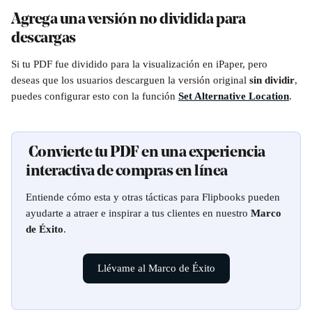
Agrega una versión no dividida para 
descargas
Si tu PDF fue dividido para la visualización en iPaper, pero 
deseas que los usuarios descarguen la versión original 
sin dividir
, 
puedes configurar esto con la función 
Set Alternative Location
.
 Convierte tu PDF en una experiencia 
interactiva de compras en línea
Entiende cómo esta y otras tácticas para Flipbooks pueden 
ayudarte a atraer e inspirar a tus clientes en nuestro 
Marco 
de Éxito
.
Llévame al Marco de Éxito