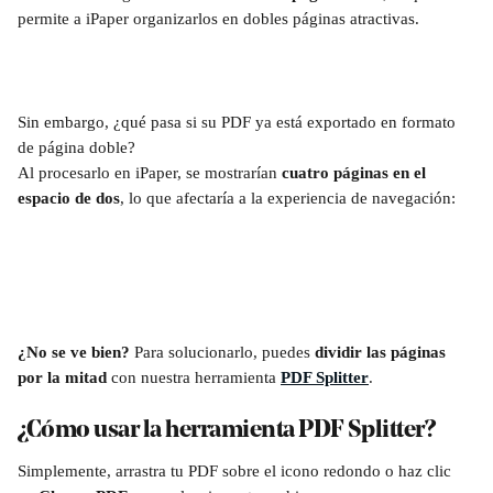
permite a iPaper organizarlos en dobles páginas atractivas.
Sin embargo, ¿qué pasa si su PDF ya está exportado en formato 
de página doble?
Al procesarlo en iPaper, se mostrarían 
cuatro
páginas en el 
espacio de dos
, lo que afectaría a la experiencia de navegación:
¿No se ve bien? 
Para solucionarlo, puedes 
dividir las páginas 
por la mitad
 con nuestra herramienta 
PDF Splitter
.
¿Cómo usar la herramienta PDF Splitter?
Simplemente, arrastra tu PDF sobre el icono redondo o haz clic 