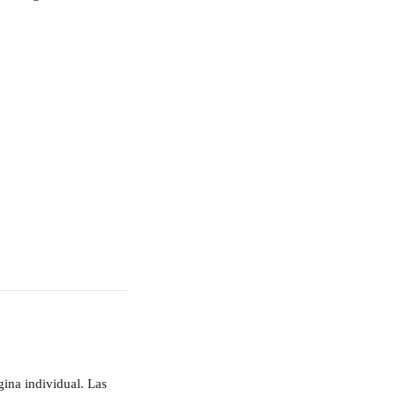
gina individual. Las 