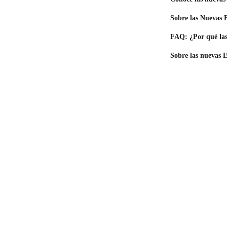
Sobre las Nuevas E
FAQ: ¿Por qué las 
Sobre las nuevas E