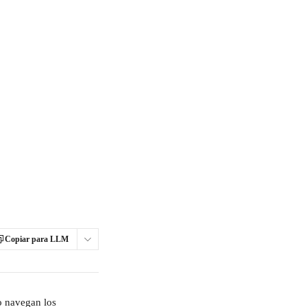
Copiar para LLM
o navegan los 