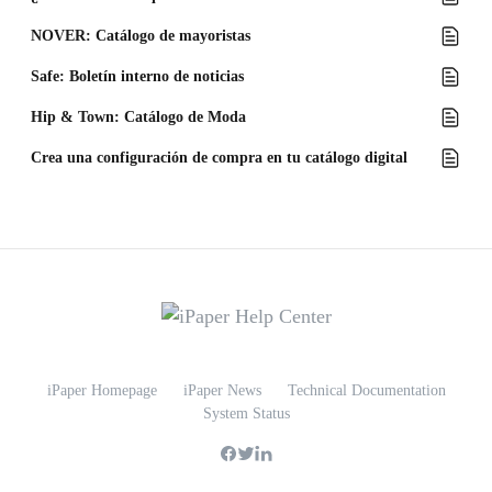
NOVER: Catálogo de mayoristas
Safe: Boletín interno de noticias
Hip & Town: Catálogo de Moda
Crea una configuración de compra en tu catálogo digital
iPaper Homepage
iPaper News
Technical Documentation
System Status