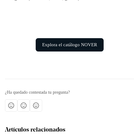
Explora el catálogo NOVER
¿Ha quedado contestada tu pregunta?
Artículos relacionados