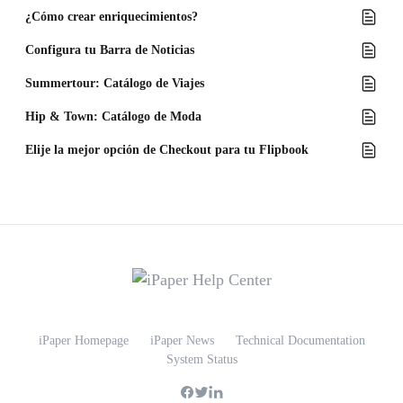
¿Cómo crear enriquecimientos?
Configura tu Barra de Noticias
Summertour: Catálogo de Viajes
Hip & Town: Catálogo de Moda
Elije la mejor opción de Checkout para tu Flipbook
iPaper Homepage
iPaper News
Technical Documentation
System Status