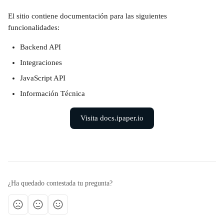
El sitio contiene documentación para las siguientes 
funcionalidades:
Backend API
Integraciones
JavaScript API
Información Técnica
Visita docs.ipaper.io
¿Ha quedado contestada tu pregunta?