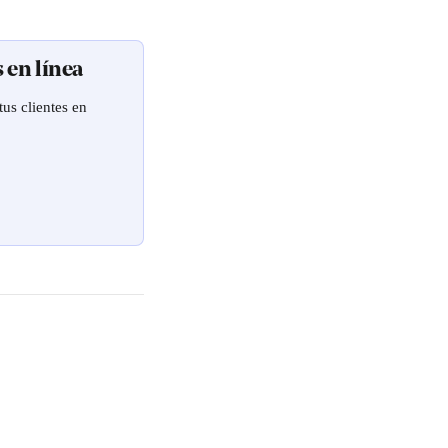
 en línea
us clientes en 