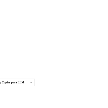
Copiar para LLM