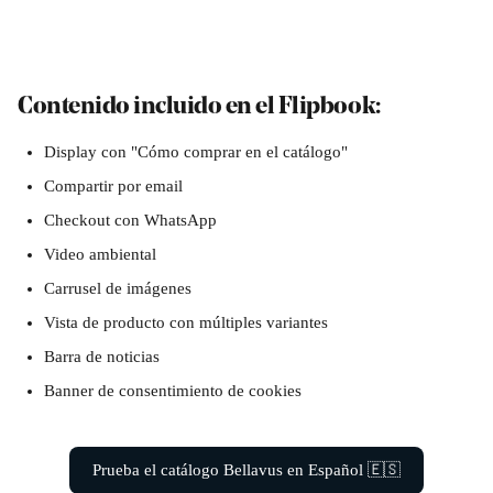
Contenido incluido en el Flipbook:
Display con "Cómo comprar en el catálogo"
Compartir por email 
Checkout con WhatsApp 
Video ambiental 
Carrusel de imágenes 
Vista de producto con múltiples variantes 
Barra de noticias 
Banner de consentimiento de cookies 
Prueba el catálogo Bellavus en Español 🇪🇸