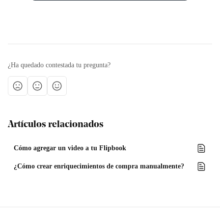
¿Ha quedado contestada tu pregunta?
Artículos relacionados
Cómo agregar un video a tu Flipbook
¿Cómo crear enriquecimientos de compra manualmente?