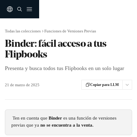
Ir al contenido principal
Todas las colecciones
Funciones de Versiones Previas
Binder: fácil acceso a tus
Flipbooks
Presenta y busca todos tus Flipbooks en un solo lugar
21 de marzo de 2025
Copiar para LLM
 Ten en cuenta que 
Binder
 es una función de versiones 
previas que ya 
no se encuentra a la venta.