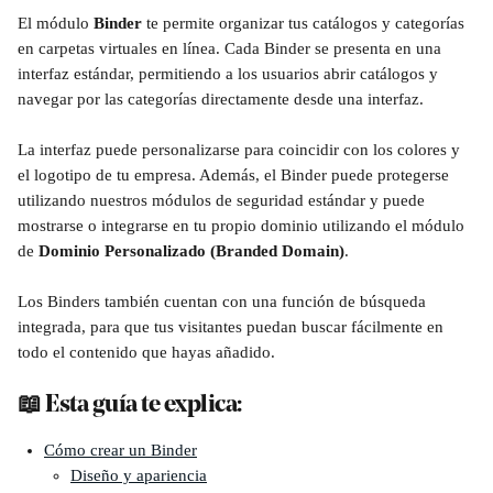
El módulo 
Binder
 te permite organizar tus catálogos y categorías 
en carpetas virtuales en línea. Cada Binder se presenta en una 
interfaz estándar, permitiendo a los usuarios abrir catálogos y 
navegar por las categorías directamente desde una interfaz. 
La interfaz puede personalizarse para coincidir con los colores y 
el logotipo de tu empresa. Además, el Binder puede protegerse 
utilizando nuestros módulos de seguridad estándar y puede 
mostrarse o integrarse en tu propio dominio utilizando el módulo 
de 
Dominio Personalizado (Branded Domain)
.
Los Binders también cuentan con una función de búsqueda 
integrada, para que tus visitantes puedan buscar fácilmente en 
todo el contenido que hayas añadido.
📖 Esta guía te explica:
Cómo crear un Binder
Diseño y apariencia