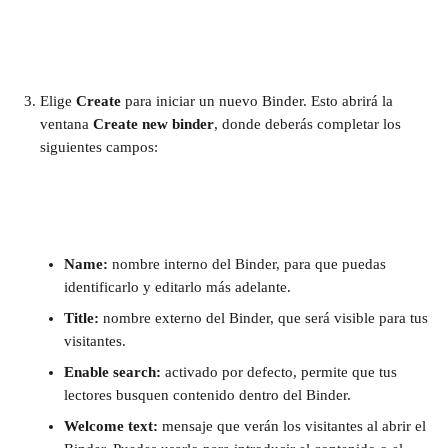
Elige 
Create
 para iniciar un nuevo Binder. Esto abrirá la 
ventana 
Create new binder
, donde deberás completar los 
siguientes campos:
Name:
 nombre interno del Binder, para que puedas 
identificarlo y editarlo más adelante.
Title: 
nombre externo del Binder, que será visible para tus 
visitantes.
Enable search: 
activado por defecto, permite que tus 
lectores busquen contenido dentro del Binder.
Welcome text:
 mensaje que verán los visitantes al abrir el 