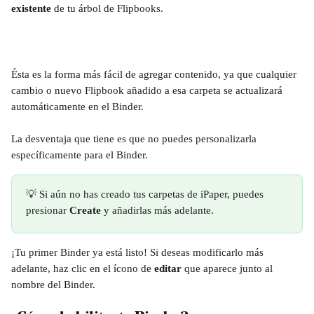
existente
 de tu árbol de Flipbooks.
Ésta es la forma más fácil de agregar contenido, ya que cualquier 
cambio o nuevo Flipbook añadido a esa carpeta se actualizará 
automáticamente en el Binder.
La desventaja que tiene es que no puedes personalizarla 
específicamente para el Binder.
💡 Si aún no has creado tus carpetas de iPaper, puedes 
presionar 
Create
 y añadirlas más adelante.
¡Tu primer Binder ya está listo! Si deseas modificarlo más 
adelante, haz clic en el ícono de 
editar
 que aparece junto al 
nombre del Binder.