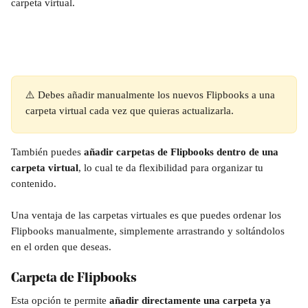
carpeta virtual.
⚠️ Debes añadir manualmente los nuevos Flipbooks a una 
carpeta virtual cada vez que quieras actualizarla.
También puedes 
añadir carpetas de Flipbooks dentro de una 
carpeta virtual
, lo cual te da flexibilidad para organizar tu 
contenido.
Una ventaja de las carpetas virtuales es que puedes ordenar los 
Flipbooks manualmente, simplemente arrastrando y soltándolos 
en el orden que deseas.
Carpeta de Flipbooks
Esta opción te permite 
añadir directamente una carpeta ya 