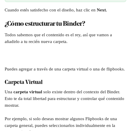
Cuando estés satisfecho con el diseño, haz clic en 
Next. 
¿Cómo estructurar tu Binder?
Todos sabemos que el contenido es el rey, así que vamos a 
añadirlo a tu recién nueva carpeta.
Puedes agregar a través de una carpeta virtual o una de flipbooks.
Carpeta Virtual
Una 
carpeta virtual
 solo existe dentro del contexto del Binder. 
Esto te da total libertad para estructurar y controlar qué contenido 
mostrar.
Por ejemplo, si solo deseas mostrar algunos Flipbooks de una 
carpeta general, puedes seleccionarlos individualmente en la 