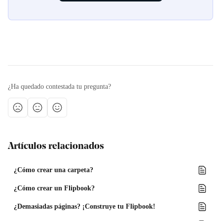
¿Ha quedado contestada tu pregunta?
Artículos relacionados
¿Cómo crear una carpeta?
¿Cómo crear un Flipbook?
¿Demasiadas páginas? ¡Construye tu Flipbook!