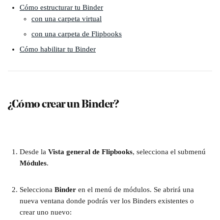
Cómo estructurar tu Binder
con una carpeta virtual
con una carpeta de Flipbooks
Cómo habilitar tu Binder
¿Cómo crear un Binder?
Desde la 
Vista general de Flipbooks
, selecciona el submenú 
Módules
.
Selecciona 
Binder 
en el menú de módulos. Se abrirá una 
nueva ventana donde podrás ver los Binders existentes o 
crear uno nuevo: