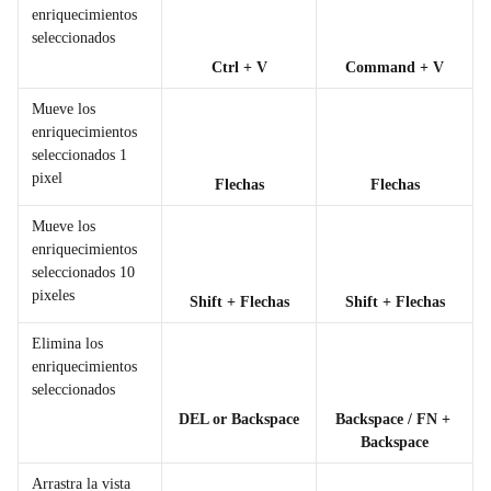
enriquecimientos 
seleccionados
Ctrl + V
Command + V
Mueve los 
enriquecimientos 
seleccionados 1 
pixel
Flechas
Flechas
Mueve los 
enriquecimientos 
seleccionados 10 
pixeles
Shift + Flechas
Shift + Flechas
Elimina los 
enriquecimientos 
seleccionados 
DEL or Backspace
Backspace / FN + 
Backspace
Arrastra la vista 