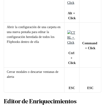
Alt + 
Click
Abrir la configuración de una carpeta en 
una nueva pestaña para editar la 
configuración heredada de todos los 
Flipbooks dentro de ella
Command 
+ Click
Ctrl 
+ 
Click
Cerrar modales o descartar ventanas de 
alerta
ESC
ESC
Editor de Enriquecimientos