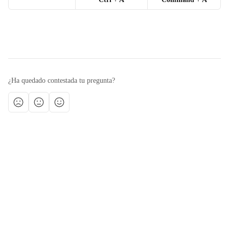
¿Ha quedado contestada tu pregunta?