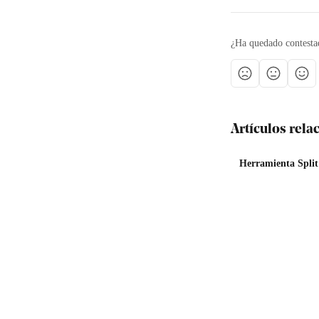
¿Ha quedado contesta
Artículos rel
Herramienta Split